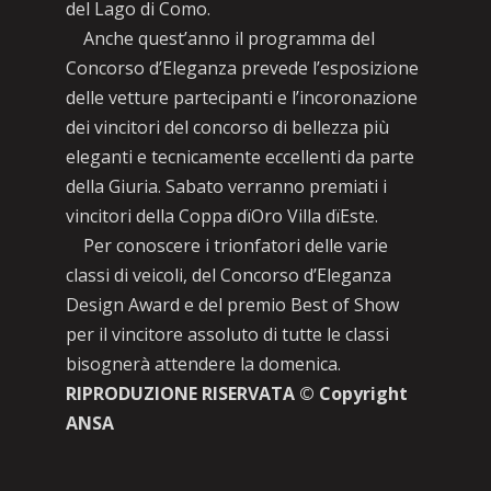
del Lago di Como.
Anche quest’anno il programma del
Concorso d’Eleganza prevede l’esposizione
delle vetture partecipanti e l’incoronazione
dei vincitori del concorso di bellezza più
eleganti e tecnicamente eccellenti da parte
della Giuria. Sabato verranno premiati i
vincitori della Coppa dïOro Villa dïEste.
Per conoscere i trionfatori delle varie
classi di veicoli, del Concorso d’Eleganza
Design Award e del premio Best of Show
per il vincitore assoluto di tutte le classi
bisognerà attendere la domenica.
RIPRODUZIONE RISERVATA © Copyright
ANSA