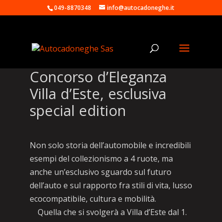
049-8870348
info@autocadoneghe.it
Concorso d’Eleganza
Villa d’Este, esclusiva
special edition
Non solo storia dell’automobile e incredibili
esempi del collezionismo a 4 ruote, ma
anche un’esclusivo sguardo sul futuro
dell’auto e sul rapporto fra stili di vita, lusso
ecocompatibile, cultura e mobilità.
Quella che si svolgerà a Villa d’Este dal 1.