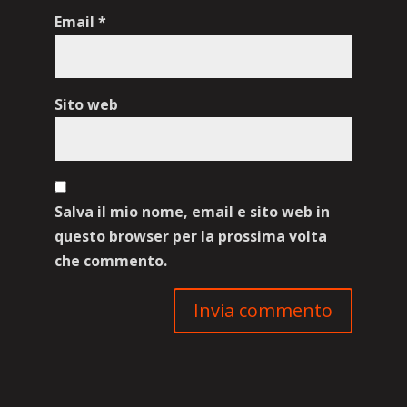
Email
*
Sito web
Salva il mio nome, email e sito web in
questo browser per la prossima volta
che commento.