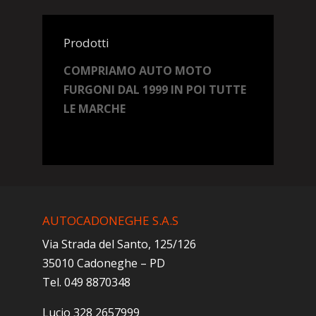
Prodotti
COMPRIAMO AUTO MOTO
FURGONI DAL 1999 IN POI TUTTE
LE MARCHE
AUTOCADONEGHE S.A.S
Via Strada del Santo, 125/126
35010 Cadoneghe – PD
Tel. 049 8870348
Lucio 328 2657999