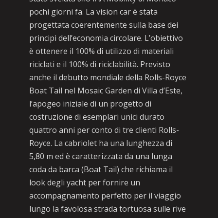
pochi giorni fa. La vision car è stata
progettata coerentemente sulla base dei
principi dell’economia circolare. L’obiettivo
è ottenere il 100% di utilizzo di materiali
riciclati e il 100% di riciclabilità. Previsto
anche il debutto mondiale della Rolls-Royce
Boat Tail nel Mosaic Garden di Villa d’Este,
l’apogeo iniziale di un progetto di
costruzione di esemplari unici durato
quattro anni per conto di tre clienti Rolls-
Royce. La cabriolet ha una lunghezza di
5,80 m ed è caratterizzata da una lunga
coda da barca (Boat Tail) che richiama il
look degli yacht per fornire un
accompagnamento perfetto per il viaggio
lungo la favolosa strada tortuosa sulle rive