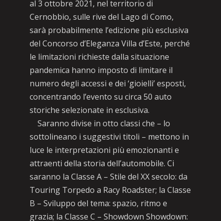
al 3 ottobre 2021, nel territorio di
Cernobbio, sulle rive del Lago di Como,
sarà probabilmente l’edizione più esclusiva
del Concorso d’Eleganza Villa d’Este, perché
le limitazioni richieste dalla situazione
pandemica hanno imposto di limitare il
numero degli accessi e dei ‘gioielli’ esposti,
concentrando l’evento su circa 50 auto
storiche selezionate in esclusiva.
Saranno divise in otto classi che – lo
sottolineano i suggestivi titoli – mettono in
luce le interpretazioni più emozionanti e
attraenti della storia dell’automobile. Ci
saranno la Classe A – Stile del XX secolo: da
Touring Torpedo a Racy Roadster; la Classe
B – Sviluppo del tema: spazio, ritmo e
grazia; la Classe C – Showdown Showdown: