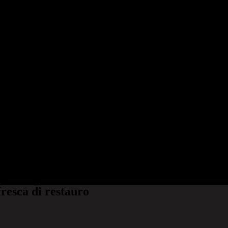
resca di restauro