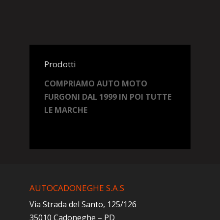
Prodotti
COMPRIAMO AUTO MOTO
FURGONI DAL 1999 IN POI TUTTE
LE MARCHE
AUTOCADONEGHE S.A.S
Via Strada del Santo, 125/126
35010 Cadoneghe – PD