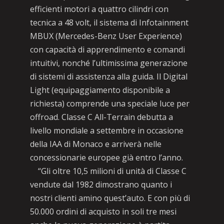
efficienti motori a quattro cilindri con
tecnica a 48 volt, il sistema di Infotainment
MBUX (Mercedes-Benz User Experience)
con capacità di apprendimento e comandi
intuitivi, nonché l’ultimissima generazione
di sistemi di assistenza alla guida. Il Digital
Light (equipaggiamento disponibile a
richiesta) comprende una speciale luce per
offroad. Classe C All-Terrain debutta a
livello mondiale a settembre in occasione
della IAA di Monaco e arriverà nelle
concessionarie europee già entro l’anno.
“Gli oltre 10,5 milioni di unità di Classe C
vendute dal 1982 dimostrano quanto i
nostri clienti amino quest’auto. E con più di
50.000 ordini di acquisto in soli tre mesi