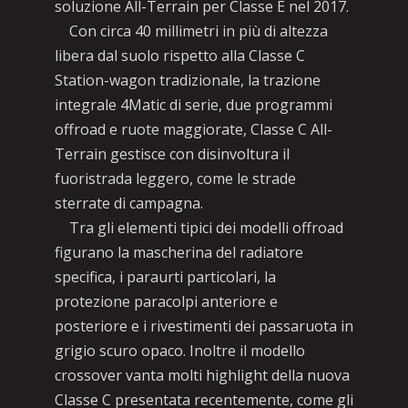
soluzione All-Terrain per Classe E nel 2017.
Con circa 40 millimetri in più di altezza
libera dal suolo rispetto alla Classe C
Station-wagon tradizionale, la trazione
integrale 4Matic di serie, due programmi
offroad e ruote maggiorate, Classe C All-
Terrain gestisce con disinvoltura il
fuoristrada leggero, come le strade
sterrate di campagna.
Tra gli elementi tipici dei modelli offroad
figurano la mascherina del radiatore
specifica, i paraurti particolari, la
protezione paracolpi anteriore e
posteriore e i rivestimenti dei passaruota in
grigio scuro opaco. Inoltre il modello
crossover vanta molti highlight della nuova
Classe C presentata recentemente, come gli