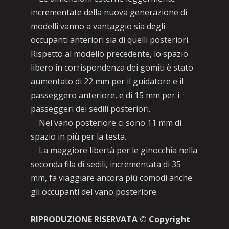
incrementate della nuova generazione di
modelli vanno a vantaggio sia degli
occupanti anteriori sia di quelli posteriori.
Rispetto al modello precedente, lo spazio
libero in corrispondenza dei gomiti è stato
aumentato di 22 mm per il guidatore e il
passeggero anteriore, e di 15 mm per i
passeggeri dei sedili posteriori.
Nel vano posteriore ci sono 11 mm di
spazio in più per la testa.
La maggiore libertà per le ginocchia nella
seconda fila di sedili, incrementata di 35
mm, fa viaggiare ancora più comodi anche
gli occupanti del vano posteriore.
RIPRODUZIONE RISERVATA © Copyright