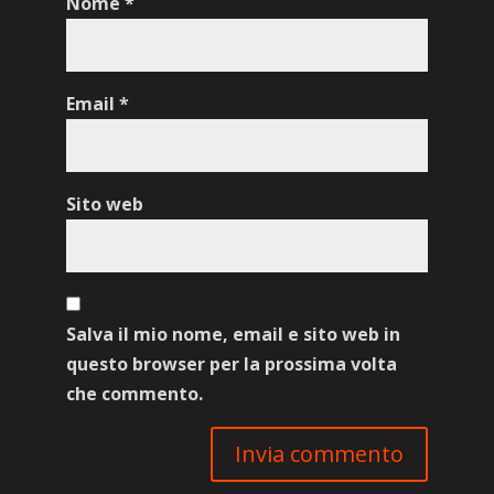
Nome
*
Email
*
Sito web
Salva il mio nome, email e sito web in
questo browser per la prossima volta
che commento.