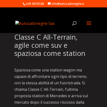
049-8870348
info@autocadoneghe.it
Classe C All-Terrain,
agile come suv e
spaziosa come station
Spaziosa come una station wagon ma
capace di affrontare ogni tipo di terreno,
con la stessa abilità di un fuoristrada. Si
chiama Classe C All-Terrain, l’ultima
proposta station di Mercedes e arriva sul
mercato dopo il successo riscosso dalla