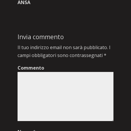
ANSA
Invia commento
Il tuo indirizzo email non sarà pubblicato.
I
campi obbligatori sono contrassegnati
*
Commento