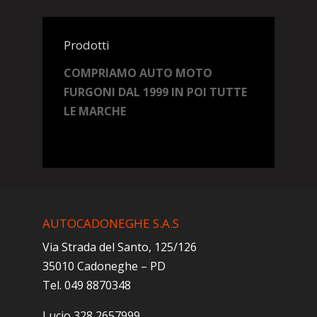
Prodotti
COMPRIAMO AUTO MOTO
FURGONI DAL 1999 IN POI TUTTE
LE MARCHE
AUTOCADONEGHE S.A.S
Via Strada del Santo, 125/126
35010 Cadoneghe – PD
Tel. 049 8870348
Lucio 328 2657999