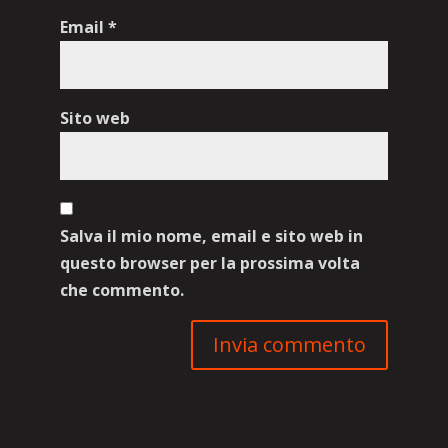
Email
*
Sito web
Salva il mio nome, email e sito web in
questo browser per la prossima volta
che commento.