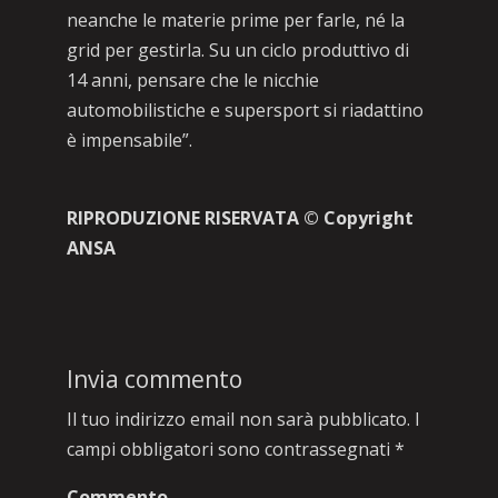
neanche le materie prime per farle, né la
grid per gestirla. Su un ciclo produttivo di
14 anni, pensare che le nicchie
automobilistiche e supersport si riadattino
è impensabile”.
RIPRODUZIONE RISERVATA © Copyright
ANSA
Invia commento
Il tuo indirizzo email non sarà pubblicato.
I
campi obbligatori sono contrassegnati
*
Commento