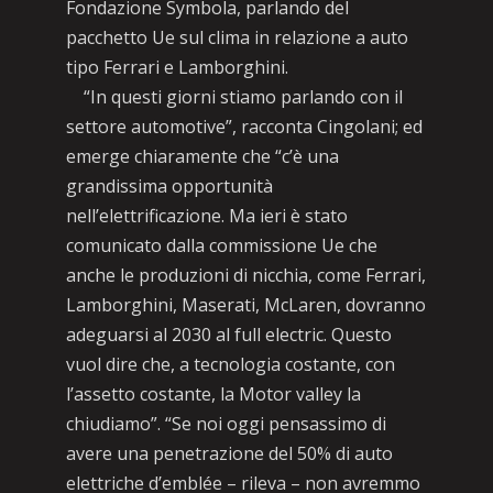
Fondazione Symbola, parlando del
pacchetto Ue sul clima in relazione a auto
tipo Ferrari e Lamborghini.
“In questi giorni stiamo parlando con il
settore automotive”, racconta Cingolani; ed
emerge chiaramente che “c’è una
grandissima opportunità
nell’elettrificazione. Ma ieri è stato
comunicato dalla commissione Ue che
anche le produzioni di nicchia, come Ferrari,
Lamborghini, Maserati, McLaren, dovranno
adeguarsi al 2030 al full electric. Questo
vuol dire che, a tecnologia costante, con
l’assetto costante, la Motor valley la
chiudiamo”. “Se noi oggi pensassimo di
avere una penetrazione del 50% di auto
elettriche d’emblée – rileva – non avremmo