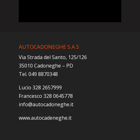
AUTOCADONEGHE S.A.S
Via Strada del Santo, 125/126
35010 Cadoneghe – PD
Tel. 049 8870348
Lucio 328 2657999
Francesco 328 0645778
info@autocadoneghe.it
www.autocadeneghe.it