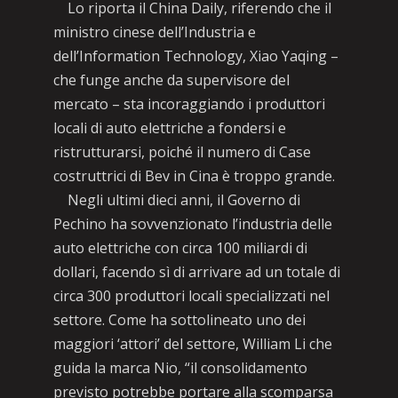
Lo riporta il China Daily, riferendo che il
ministro cinese dell’Industria e
dell’Information Technology, Xiao Yaqing –
che funge anche da supervisore del
mercato – sta incoraggiando i produttori
locali di auto elettriche a fondersi e
ristrutturarsi, poiché il numero di Case
costruttrici di Bev in Cina è troppo grande.
Negli ultimi dieci anni, il Governo di
Pechino ha sovvenzionato l’industria delle
auto elettriche con circa 100 miliardi di
dollari, facendo sì di arrivare ad un totale di
circa 300 produttori locali specializzati nel
settore. Come ha sottolineato uno dei
maggiori ‘attori’ del settore, William Li che
guida la marca Nio, “il consolidamento
previsto potrebbe portare alla scomparsa