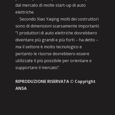
dal mercato di molte start-up di auto
elettriche.
Secondo Xiao Yaqing molti dei costruttori
sono di dimensioni scarsamente importanti.
“I produttori di auto elettriche dovrebbero
diventare più grandi e più forti – ha detto –
ma il settore è molto tecnologico e
pertanto le risorse dovrebbero essere
utilizzate il più possibile per orientare e
supportare il mercato”.
RIPRODUZIONE RISERVATA © Copyright
ANSA