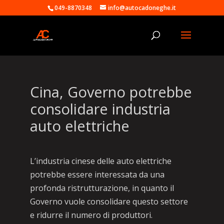
049-8870348
info@autocadoneghe.it
Cina, Governo potrebbe
consolidare industria
auto elettriche
L’industria cinese delle auto elettriche
potrebbe essere interessata da una
profonda ristrutturazione, in quanto il
Governo vuole consolidare questo settore
e ridurre il numero di produttori.