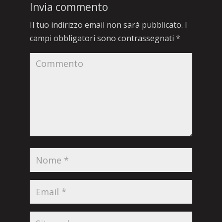
Invia commento
Il tuo indirizzo email non sarà pubblicato.
I
campi obbligatori sono contrassegnati
*