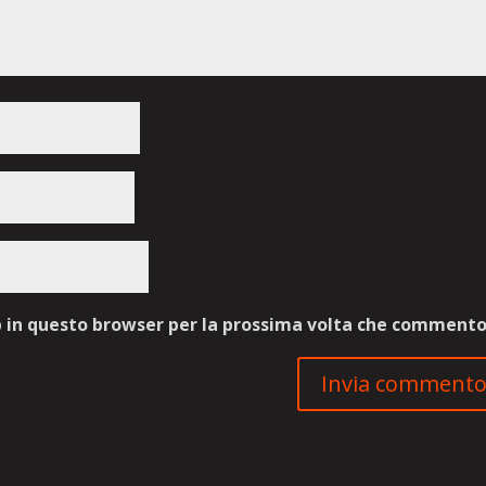
b in questo browser per la prossima volta che commento