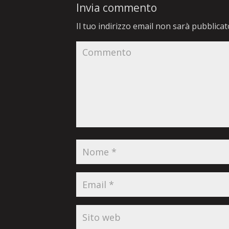
Invia commento
Il tuo indirizzo email non sarà pubblicat