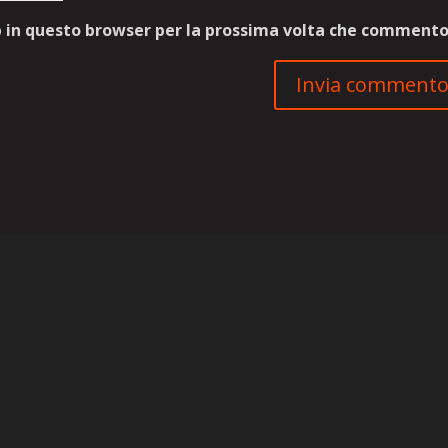
b in questo browser per la prossima volta che commento