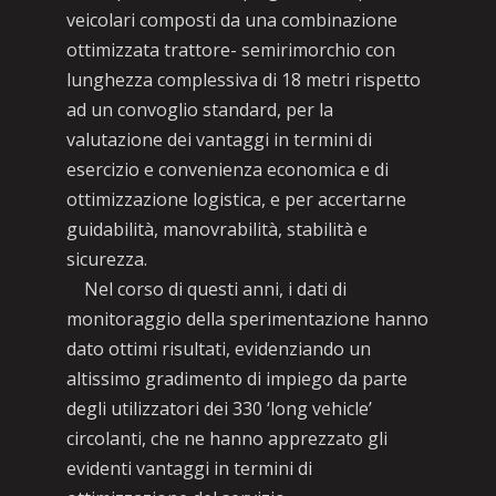
veicolari composti da una combinazione
ottimizzata trattore- semirimorchio con
lunghezza complessiva di 18 metri rispetto
ad un convoglio standard, per la
valutazione dei vantaggi in termini di
esercizio e convenienza economica e di
ottimizzazione logistica, e per accertarne
guidabilità, manovrabilità, stabilità e
sicurezza.
Nel corso di questi anni, i dati di
monitoraggio della sperimentazione hanno
dato ottimi risultati, evidenziando un
altissimo gradimento di impiego da parte
degli utilizzatori dei 330 ‘long vehicle’
circolanti, che ne hanno apprezzato gli
evidenti vantaggi in termini di