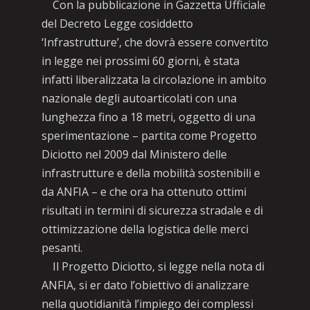
Con la pubblicazione in Gazzetta Ufficiale
del Decreto Legge cosiddetto
‘Infrastrutture’, che dovrà essere convertito
in legge nei prossimi 60 giorni, è stata
infatti liberalizzata la circolazione in ambito
nazionale degli autoarticolati con una
lunghezza fino a 18 metri, oggetto di una
sperimentazione – partita come Progetto
Diciotto nel 2009 dal Ministero delle
infrastrutture e della mobilità sostenibili e
da ANFIA – e che ora ha ottenuto ottimi
risultati in termini di sicurezza stradale e di
ottimizzazione della logistica delle merci
pesanti.
Il Progetto Diciotto, si legge nella nota di
ANFIA, si er dato l’obiettivo di analizzare
nella quotidianità l’impiego dei complessi