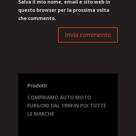
Salva il mio nome, email e sito web in
questo browser per la prossima volta
che commento.
Prodotti
COMPRIAMO AUTO MOTO
FURGONI DAL 1999 IN POI TUTTE
LE MARCHE