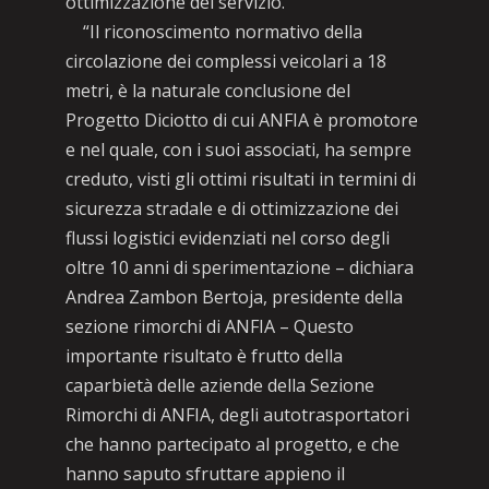
ottimizzazione del servizio.
“Il riconoscimento normativo della
circolazione dei complessi veicolari a 18
metri, è la naturale conclusione del
Progetto Diciotto di cui ANFIA è promotore
e nel quale, con i suoi associati, ha sempre
creduto, visti gli ottimi risultati in termini di
sicurezza stradale e di ottimizzazione dei
flussi logistici evidenziati nel corso degli
oltre 10 anni di sperimentazione – dichiara
Andrea Zambon Bertoja, presidente della
sezione rimorchi di ANFIA – Questo
importante risultato è frutto della
caparbietà delle aziende della Sezione
Rimorchi di ANFIA, degli autotrasportatori
che hanno partecipato al progetto, e che
hanno saputo sfruttare appieno il