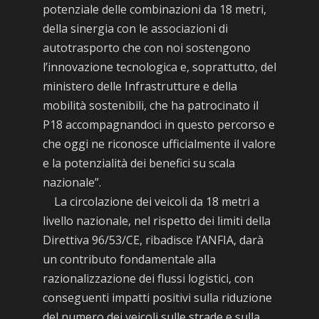
potenziale delle combinazioni da 18 metri,
della sinergia con le associazioni di
autotrasporto che con noi sostengono
l’innovazione tecnologica e, soprattutto, del
ministero delle Infrastrutture e della
mobilità sostenibili, che ha patrocinato il
P18 accompagnandoci in questo percorso e
che oggi ne riconosce ufficialmente il valore
e la potenzialità dei benefici su scala
nazionale”.
La circolazione dei veicoli da 18 metri a
livello nazionale, nel rispetto dei limiti della
Direttiva 96/53/CE, ribadisce l’ANFIA, darà
un contributo fondamentale alla
razionalizzazione dei flussi logistici, con
conseguenti impatti positivi sulla riduzione
del numero dei veicoli sulle strade e sulla