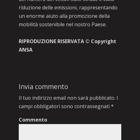
riduzione delle emissioni, rappresentando
un enorme aiuto alla promozione della
mobilità sostenibile nel nostro Paese.
RIPRODUZIONE RISERVATA © Copyright
ANSA
Invia commento
Il tuo indirizzo email non sarà pubblicato.
I
campi obbligatori sono contrassegnati
*
Commento