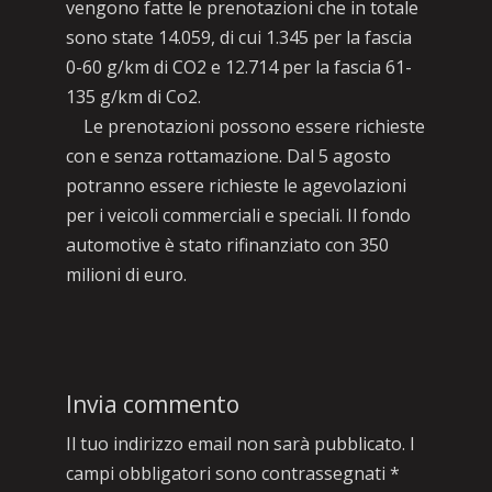
vengono fatte le prenotazioni che in totale
sono state 14.059, di cui 1.345 per la fascia
0-60 g/km di CO2 e 12.714 per la fascia 61-
135 g/km di Co2.
Le prenotazioni possono essere richieste
con e senza rottamazione. Dal 5 agosto
potranno essere richieste le agevolazioni
per i veicoli commerciali e speciali. Il fondo
automotive è stato rifinanziato con 350
milioni di euro.
Invia commento
Il tuo indirizzo email non sarà pubblicato.
I
campi obbligatori sono contrassegnati
*