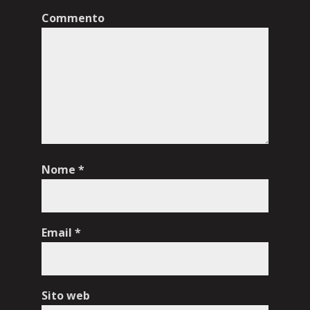
Commento
Nome
*
Email
*
Sito web