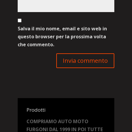
Salva il mio nome, email e sito web in
questo browser per la prossima volta
che commento.
Prodotti
COMPRIAMO AUTO MOTO
FURGONI DAL 1999 IN POI TUTTE