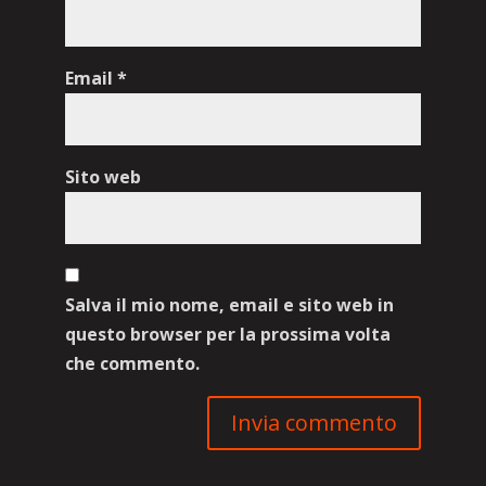
Email
*
Sito web
Salva il mio nome, email e sito web in
questo browser per la prossima volta
che commento.