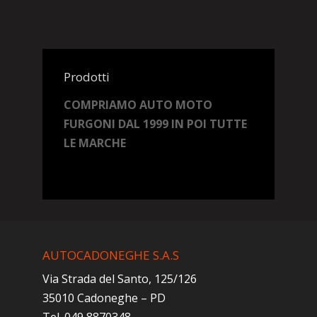
Prodotti
COMPRIAMO AUTO MOTO
FURGONI DAL 1999 IN POI TUTTE
LE MARCHE
AUTOCADONEGHE S.A.S
Via Strada del Santo, 125/126
35010 Cadoneghe – PD