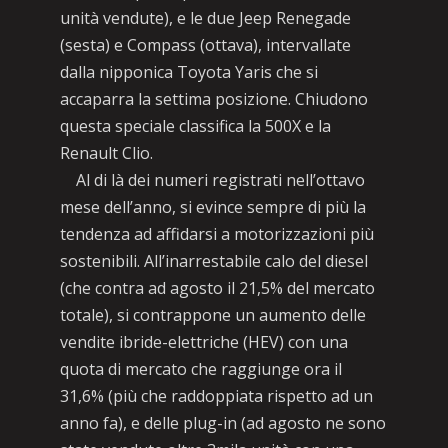
unità vendute), e le due Jeep Renegade
(sesta) e Compass (ottava), intervallate
dalla nipponica Toyota Yaris che si
accaparra la settima posizione. Chiudono
questa speciale classifica la 500X e la
Renault Clio.
Al di là dei numeri registrati nell’ottavo
mese dell’anno, si evince sempre di più la
tendenza ad affidarsi a motorizzazioni più
sostenibili. All’inarrestabile calo del diesel
(che contra ad agosto il 21,5% del mercato
totale), si contrappone un aumento delle
vendite ibride-elettriche (HEV) con una
quota di mercato che raggiunge ora il
31,6% (più che raddoppiata rispetto ad un
anno fa), e delle plug-in (ad agosto ne sono