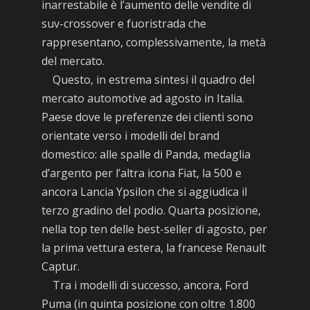
inarrestabile è l’aumento delle vendite di
suv-crossover e fuoristrada che
rappresentano, complessivamente, la metà
del mercato.
Questo, in estrema sintesi il quadro del
mercato automotive ad agosto in Italia.
Paese dove le preferenze dei clienti sono
orientate verso i modelli del brand
domestico: alle spalle di Panda, medaglia
d’argento per l’altra icona Fiat, la 500 e
ancora Lancia Ypsilon che si aggiudica il
terzo gradino del podio. Quarta posizione,
nella top ten delle best-seller di agosto, per
la prima vettura estera, la francese Renault
Captur.
Tra i modelli di successo, ancora, Ford
Puma (in quinta posizione con oltre 1.800