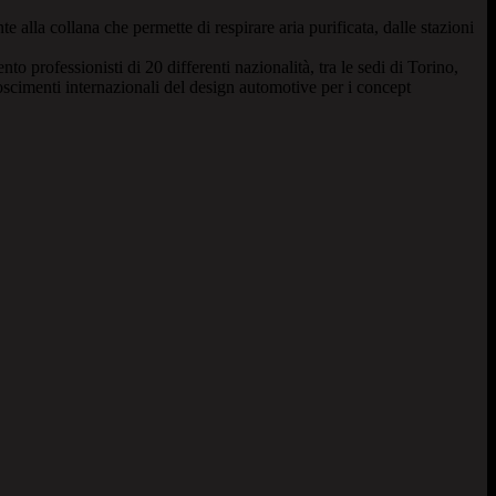
lla collana che permette di respirare aria purificata, dalle stazioni
 professionisti di 20 differenti nazionalità, tra le sedi di Torino,
scimenti internazionali del design automotive per i concept