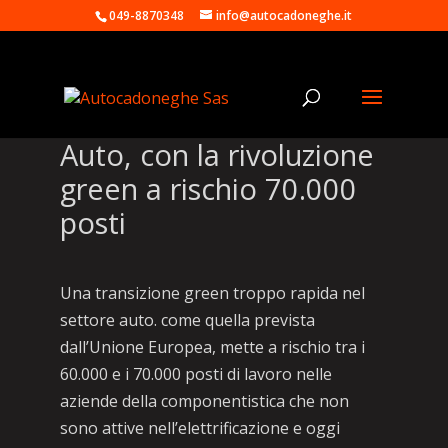
049-8870348
info@autocadoneghe.it
Auto, con la rivoluzione
green a rischio 70.000
posti
Una transizione green troppo rapida nel
settore auto. come quella prevista
dall’Unione Europea, mette a rischio tra i
60.000 e i 70.000 posti di lavoro nelle
aziende della componentistica che non
sono attive nell’elettrificazione e oggi