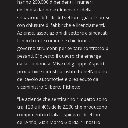
hanno 200.000 dipendenti. I numeri
dell’Anfia danno le dimensioni della
situazione difficile del settore, già alle prese
con chiusure di fabbriche e licenziamenti.
Aziende, associazioni di settore e sindacati
fanno fronte comune e chiedono al
governo strumenti per evitare contraccolpi
pesanti. E’ questo il quadro che emerge
dalla riunione al Mise del gruppo Aspetti
produttivi e industriali istituito nell’ambito
del tavolo automotive e presieduto dal
viceministro Gilberto Pichetto.
“Le aziende che sentiranno l’impatto sono
tra il 20 e il 40% delle 2.200 che producono
componenti in Italia”, spiega il direttore
dell’Anfia, Gian Marco Giorda. “il nostro