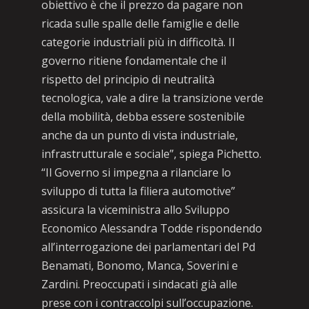
obiettivo è che il prezzo da pagare non
ricada sulle spalle delle famiglie e delle
categorie industriali più in difficoltà. Il
governo ritiene fondamentale che il
rispetto del principio di neutralità
tecnologica, vale a dire la transizione verde
della mobilità, debba essere sostenibile
anche da un punto di vista industriale,
infrastrutturale e sociale”, spiega Pichetto.
“Il Governo si impegna a rilanciare lo
sviluppo di tutta la filiera automotive”
assicura la viceministra allo Sviluppo
Economico Alessandra Todde rispondendo
all’interrogazione dei parlamentari del Pd
Benamati, Bonomo, Manca, Soverini e
Zardini. Preoccupati i sindacati già alle
prese con i contraccolpi sull’occupazione.