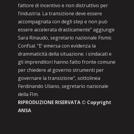
fattore di incentivo e non distruttivo per
l’industria. La transizione deve essere
accompagnata con degli step e non può
essere accelerata drasticamente” aggiunge
Sara Rinaudo, segretario nazionale Fismic
Confsal. “E’ emersa con evidenza la
drammaticità della situazione. i sindacati e
gli imprenditori hanno fatto fronte comune
per chiedere al governo strumenti per
governare la transizione”, sottolinea
Ferdinando Uliano, segretario nazionale
della FIm.
RIPRODUZIONE RISERVATA © Copyright
ANSA