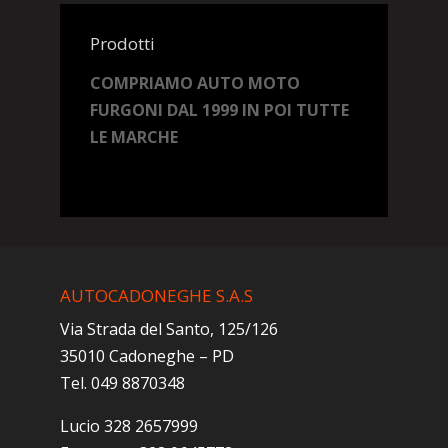
Prodotti
COMPRIAMO AUTO MOTO
FURGONI DAL 1999 IN POI TUTTE
LE MARCHE
AUTOCADONEGHE S.A.S
Via Strada del Santo, 125/126
35010 Cadoneghe – PD
Tel. 049 8870348
Lucio 328 2657999