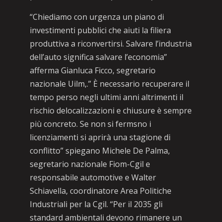
“Chiediamo con urgenza un piano di
investimenti pubblici che aiuti la filiera
produttiva a riconvertirsi. Salvare l’industria
dell’auto significa salvare l’economia”
afferma Gianluca Ficco, segretario
nazionale Uilm,.” È necessario recuperare il
tempo perso negli ultimi anni altrimenti il
rischio delocalizzazioni e chiusure è sempre
più concreto. Se non si fermsno i
licenziamenti si aprirà una stagione di
conflitto” spiegano Michele De Palma,
segretario nazionale Fiom-Cgil e
responsabile automotive e Walter
Schiavella, coordinatore Area Politiche
Industriali per la Cgil. “Per il 2035 gli
standard ambientali devono rimanere un