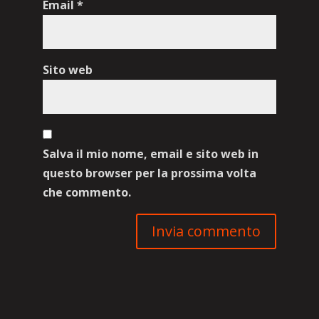
Email
*
Sito web
Salva il mio nome, email e sito web in
questo browser per la prossima volta
che commento.