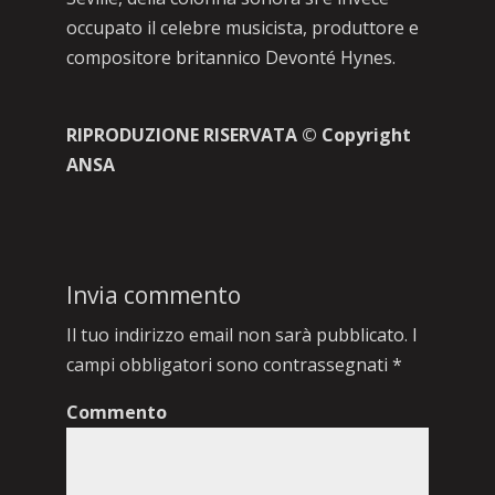
occupato il celebre musicista, produttore e
compositore britannico Devonté Hynes.
RIPRODUZIONE RISERVATA © Copyright
ANSA
Invia commento
Il tuo indirizzo email non sarà pubblicato.
I
campi obbligatori sono contrassegnati
*
Commento