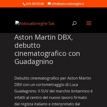
049-8870348
info@autocadoneghe.it
Aston Martin DBX,
debutto
cinematografico con
Guadagnino
Debutto cinematografico per Aston Martin
DBX con un cortometraggio di Luca
Guadagnino. Il SUV del marchio britannico è
infatti al centro del nuovo lavoro firmato
dal regista italiano e interpretato dal