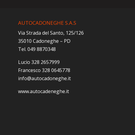
AUTOCADONEGHE S.A.S
Via Strada del Santo, 125/126
35010 Cadoneghe – PD
Tel. 049 8870348
Lucio 328 2657999
Francesco 328 0645778
info@autocadoneghe.it
www.autocadeneghe.it