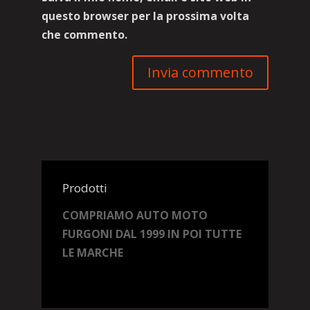
questo browser per la prossima volta
che commento.
Prodotti
COMPRIAMO AUTO MOTO
FURGONI DAL 1999 IN POI TUTTE
LE MARCHE