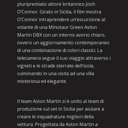
pluripremiato attore britannico Josh
O’Connor. Girato in Sicilia, il film mostra
O’Connor intraprendere un’escursione al
volante di una Minotaur Green Aston
Martin DBX con un interno avorio chiaro,
ovvero un aggiornamento contemporaneo
di una combinazione di colori classici. La
telecamera segue il suo viaggio attraverso i
vigneti e le strade sterrate dell’isola,
culminando in una visita ad una villa
misteriosa ed elegante.
Il team Aston Martin si è unito al team di
produzione sul set in Sicilia per aiutare a
creare le inquadrature migliori della
vettura. Progettata da Aston Martin a