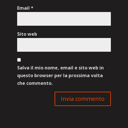
Email
*
Sito web
Salva il mio nome, email e sito web in
questo browser per la prossima volta
che commento.