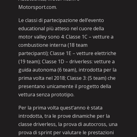
Motorsport.com.
Le classi di partecipazione dell’evento
educational più atteso nel cuore della
motor valley sono 4: Classe 1C – vetture a
combustione interna (18 team
partecipanti); Classe 1E – vetture elettriche
(19 team); Classe 1D – driverless: vetture a
guida autonoma (6 team), introdotta per la
prima volta nel 2018; Classe 3: (5 team) che
presentano unicamente il progetto della
vettura senza prototipo.
Per la prima volta quest’anno è stata
introdotta, tra le prove dinamiche per la
classe driverless, la prova di autocross, una
prova di sprint per valutare le prestazioni