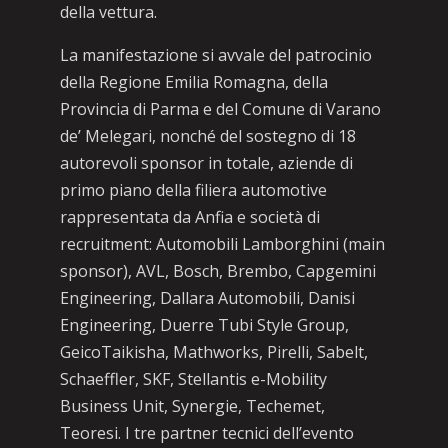
della vettura.
La manifestazione si avvale del patrocinio
della Regione Emilia Romagna, della
Provincia di Parma e del Comune di Varano
de’ Melegari, nonché del sostegno di 18
autorevoli sponsor in totale, aziende di
primo piano della filiera automotive
rappresentata da Anfia e società di
recruitment: Automobili Lamborghini (main
sponsor), AVL, Bosch, Brembo, Capgemini
Engineering, Dallara Automobili, Danisi
Engineering, Duerre Tubi Style Group,
GeicoTaikisha, Mathworks, Pirelli, Sabelt,
Schaeffler, SKF, Stellantis e-Mobility
Business Unit, Synergie, Techemet,
Teoresi. I tre partner tecnici dell’evento