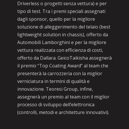
Driverless o progetti senza vettura) e per
tipo di test. Tra i premi speciali assegnati
dagli sponsor, quello per la migliore
soluzione di alleggerimento del telaio (best
lightweight solution in chassis), offerto da
Automobili Lamborghini e per la migliore
vettura realizzata con efficienza di costi,
offerto da Dallara. GeicoTaikisha assegnerà
il premio “Top Coating Award” al team che
presenterà la carrozzeria con la miglior
verniciatura in termini di qualità e
innovazione. Teoresi Group, infine,
assegnerà un premio al team con il miglior
processo di sviluppo dell’elettronica
(controlli, metodi e architetture innovativi).