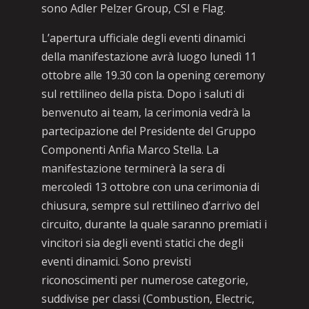
sono Adler Pelzer Group, CSI e Flag.
L’apertura ufficiale degli eventi dinamici
della manifestazione avrà luogo lunedì 11
ottobre alle 19.30 con la opening ceremony
sul rettilineo della pista. Dopo i saluti di
benvenuto ai team, la cerimonia vedrà la
partecipazione del Presidente del Gruppo
Componenti Anfia Marco Stella. La
manifestazione terminerà la sera di
mercoledì 13 ottobre con una cerimonia di
chiusura, sempre sul rettilineo d’arrivo del
circuito, durante la quale saranno premiati i
vincitori sia degli eventi statici che degli
eventi dinamici. Sono previsti
riconoscimenti per numerose categorie,
suddivise per classi (Combustion, Electric,