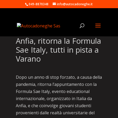
049-8870348
info@autocadoneghe.it
Anfia, ritorna la Formula
Sae Italy, tutti in pista a
Varano
Dopo un anno di stop forzato, a causa della
pandemia, ritorna l’appuntamento con la
Formula Sae Italy, evento educational
internazionale, organizzato in Italia da
Anfia, e che coinvolge giovani studenti
provenienti dalle realtà universitarie del