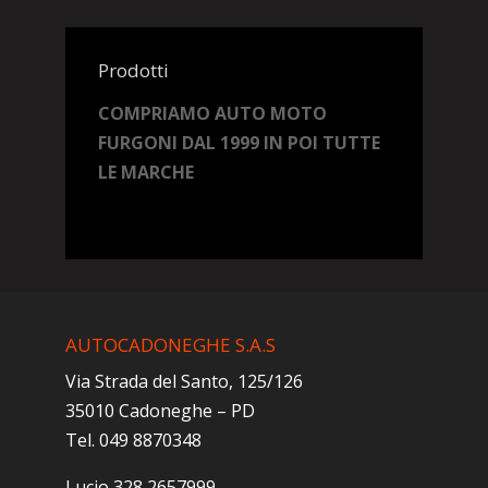
Prodotti
COMPRIAMO AUTO MOTO
FURGONI DAL 1999 IN POI TUTTE
LE MARCHE
AUTOCADONEGHE S.A.S
Via Strada del Santo, 125/126
35010 Cadoneghe – PD
Tel. 049 8870348
Lucio 328 2657999