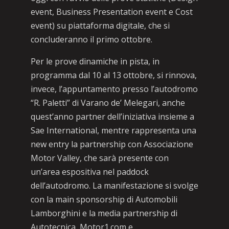
event, Business Presentation event e Cost
event) su piattaforma digitale, che si
concluderanno il primo ottobre.
Per le prove dinamiche in pista, in
programma dal 10 al 13 ottobre, si rinnova,
invece, l’appuntamento presso l’autodromo
“R. Paletti” di Varano de’ Melegari, anche
quest’anno partner dell’iniziativa insieme a
Sae International, mentre rappresenta una
new entry la partnership con Associazione
Motor Valley, che sarà presente con
un’area espositiva nel paddock
dell’autodromo. La manifestazione si svolge
con la main sponsorship di Automobili
Lamborghini e la media partnership di
Autotecnica, Motor1.com e