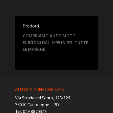
Prodotti
COMPRIAMO AUTO MOTO
FURGONI DAL 1999 IN POI TUTTE
LE MARCHE
AUTOCADONEGHE S.A.S
Via Strada del Santo, 125/126
35010 Cadoneghe – PD
Tel. 049 8870348