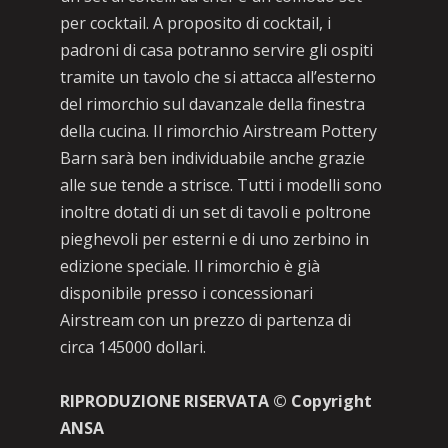
per cocktail. A proposito di cocktail, i
padroni di casa potranno servire gli ospiti
tramite un tavolo che si attacca all’esterno
del rimorchio sul davanzale della finestra
della cucina. Il rimorchio Airstream Pottery
Barn sarà ben individuabile anche grazie
alle sue tende a strisce. Tutti i modelli sono
inoltre dotati di un set di tavoli e poltrone
pieghevoli per esterni e di uno zerbino in
edizione speciale. Il rimorchio è già
disponibile presso i concessionari
Airstream con un prezzo di partenza di
circa 145000 dollari.
RIPRODUZIONE RISERVATA © Copyright
ANSA