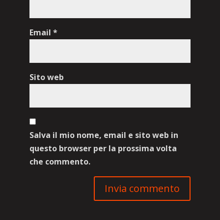
Email
*
Sito web
Salva il mio nome, email e sito web in
questo browser per la prossima volta
che commento.