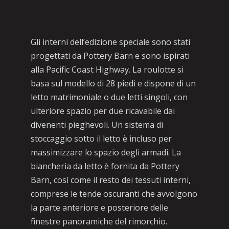
Gli interni dell’edizione speciale sono stati
progettati da Pottery Barn e sono ispirati
alla Pacific Coast Highway. La roulotte si
basa sul modello di 28 piedi e dispone di un
letto matrimoniale o due letti singoli, con
ulteriore spazio per due ricavabile dai
divenenti pieghevoli. Un sistema di
stoccaggio sotto il letto è incluso per
massimizzare lo spazio degli armadi. La
biancheria da letto è fornita da Pottery
Barn, così come il resto dei tessuti interni,
comprese le tende oscuranti che avvolgono
la parte anteriore e posteriore delle
finestre panoramiche del rimorchio.