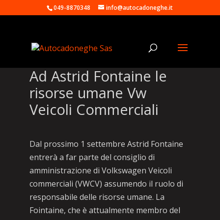
049-8870348
info@autocadoneghe.it
Ad Astrid Fontaine le
risorse umane Vw
Veicoli Commerciali
Dal prossimo 1 settembre Astrid Fontaine
entrerà a far parte del consiglio di
amministrazione di Volkswagen Veicoli
commerciali (VWCV) assumendo il ruolo di
responsabile delle risorse umane. La
Fointaine, che è attualmente membro del