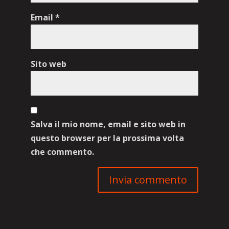
Email
*
Sito web
Salva il mio nome, email e sito web in
questo browser per la prossima volta
che commento.