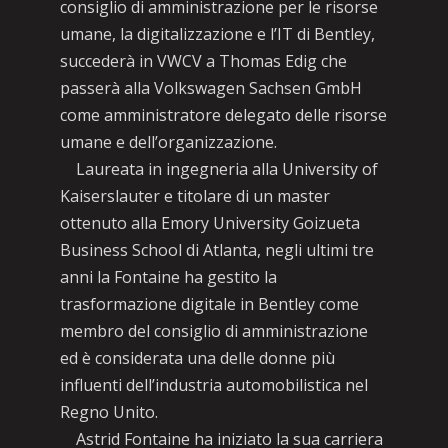
consiglio di amministrazione per le risorse
umane, la digitalizzazione e l’IT di Bentley,
succederà in VWCV a Thomas Edig che
passerà alla Volkswagen Sachsen GmbH
come amministratore delegato delle risorse
umane e dell’organizzazione.
Laureata in ingegneria alla University of
Kaiserslauter e titolare di un master
ottenuto alla Emory University Goizueta
Business School di Atlanta, negli ultimi tre
anni la Fontaine ha gestito la
trasformazione digitale in Bentley come
membro del consiglio di amministrazione
ed è considerata una delle donne più
influenti dell’industria automobilistica nel
Regno Unito.
Astrid Fontaine ha iniziato la sua carriera