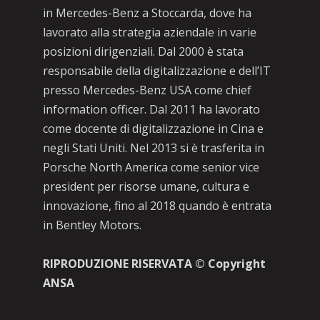
in Mercedes-Benz a Stoccarda, dove ha
lavorato alla strategia aziendale in varie
posizioni dirigenziali. Dal 2000 è stata
responsabile della digitalizzazione e dell’IT
presso Mercedes-Benz USA come chief
information officer. Dal 2011 ha lavorato
come docente di digitalizzazione in Cina e
negli Stati Uniti. Nel 2013 si è trasferita in
Porsche North America come senior vice
president per risorse umane, cultura e
innovazione, fino al 2018 quando è entrata
in Bentley Motors.
RIPRODUZIONE RISERVATA © Copyright
ANSA