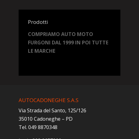
Prodotti
COMPRIAMO AUTO MOTO
FURGONI DAL 1999 IN POI TUTTE
LE MARCHE
AUTOCADONEGHE S.A.S
Via Strada del Santo, 125/126
35010 Cadoneghe – PD
Tel. 049 8870348