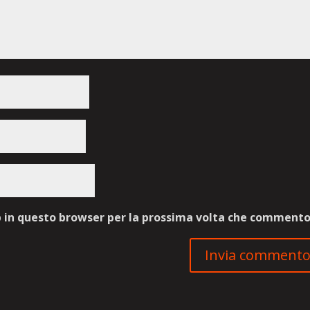
b in questo browser per la prossima volta che commento