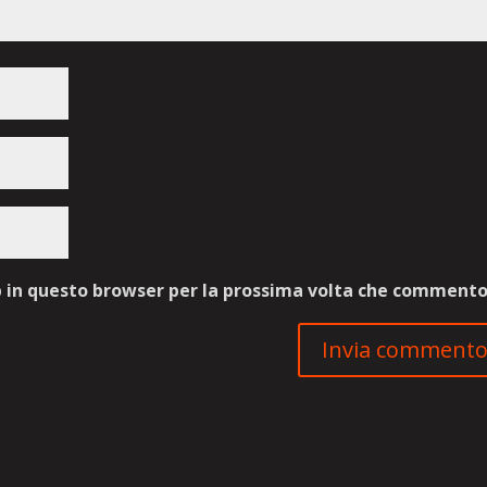
b in questo browser per la prossima volta che commento