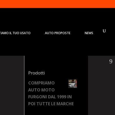
TIAMO IL TUO USATO
AUTO PROPOSTE
NEWS
Prodotti
COMPRIAMO
AUTO MOTO
FURGONI DAL 1999 IN
POI TUTTE LE MARCHE