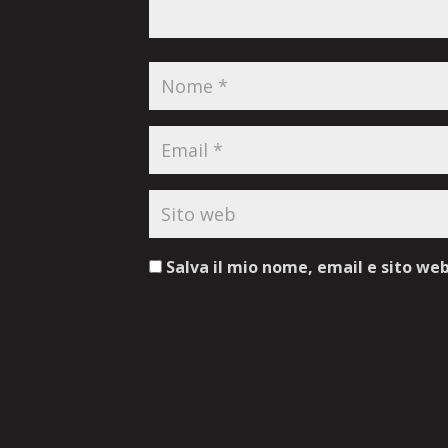
Salva il mio nome, email e sito we