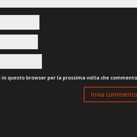
b in questo browser per la prossima volta che commento