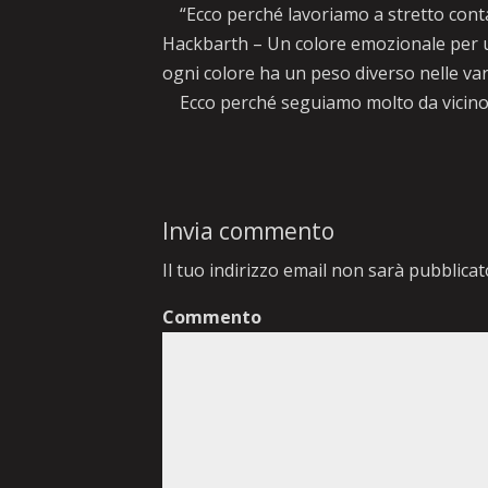
“Ecco perché lavoriamo a stretto contatt
Hackbarth – Un colore emozionale per un
ogni colore ha un peso diverso nelle var
Ecco perché seguiamo molto da vicino l
Invia commento
Il tuo indirizzo email non sarà pubblicat
Commento