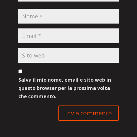
Salva il mio nome, email e sito web in
questo browser per la prossima volta
che commento.