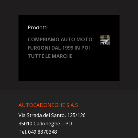
Prodotti
COMPRIAMO AUTO MOTO
FURGONI DAL 1999 IN POI
TUTTE LE MARCHE
AUTOCADONEGHE S.A.S
Via Strada del Santo, 125/126
35010 Cadoneghe – PD
Tel. 049 8870348