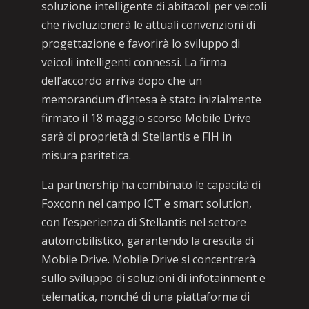
soluzione intelligente di abitacoli per veicoli
che rivoluzionerà le attuali convenzioni di
progettazione e favorirà lo sviluppo di
veicoli intelligenti connessi. La firma
dell’accordo arriva dopo che un
memorandum d’intesa è stato inizialmente
firmato il 18 maggio scorso Mobile Drive
sarà di proprietà di Stellantis e FIH in
misura paritetica.
La partnership ha combinato le capacità di
Foxconn nel campo ICT e smart solution,
con l’esperienza di Stellantis nel settore
automobilistico, garantendo la crescita di
Mobile Drive. Mobile Drive si concentrerà
sullo sviluppo di soluzioni di infotainment e
telematica, nonché di una piattaforma di