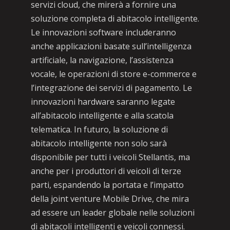
servizi cloud, che mirerà a fornire una
soluzione completa di abitacolo intelligente.
Le innovazioni software includeranno
anche applicazioni basate sull’intelligenza
artificiale, la navigazione, l’assistenza
vocale, le operazioni di store e-commerce e
l’integrazione dei servizi di pagamento. Le
innovazioni hardware saranno legate
all’abitacolo intelligente e alla scatola
telematica. In futuro, la soluzione di
abitacolo intelligente non solo sarà
disponibile per tutti i veicoli Stellantis, ma
anche per i produttori di veicoli di terze
parti, espandendo la portata e l’impatto
della joint venture Mobile Drive, che mira
ad essere un leader globale nelle soluzioni
di abitacoli intelligenti e veicoli connessi.