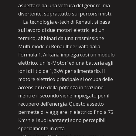
aspettare da una vettura del genere, ma
divertente, soprattutto sui percorsi misti.
La tecnologia e-tech di Renault si basa
sul lavoro di due motori elettrici ed un
termico, abbinati da una trasmissione
Multi-mode di Renault derivata dalla
Formula 1. Arkana impiega così un modulo
elettrico, un ‘e-Motor’ ed una batteria agli
ioni di litio da 1,2kW per alimentarlo. Il
motore elettrico principale si occupa delle
accensioni e della potenza in trazione,
mentre il secondo viene impiegato per il
recupero dell’energia. Questo assetto
permette di viaggiare in elettrico fino a 75
Km/h e i suoi vantaggi sono percepibili
specialmente in città.