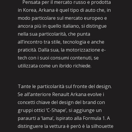
Pensata per il mercato russo e prodotta
in Korea, Arkana è quel tipo di auto che, in
modo particolare sul mercato europeo e
ancora più in quello italiano, si distingue
nella sua particolarità, che punta
all’incontro tra stile, tecnologia e anche
praticità. Dalla sua, la motorizzazione e-
tech con i suoi consumi contenuti, se
utilizzata come un ibrido richiede.
Tante le particolarità sul fronte del design.
Se all’anteriore Renault Arkana evolve i
concetti chiave del design del brand con
gruppi ottici ‘C-Shape’, si aggiunge un
paraurti a ‘lama’, ispirato alla Formula 1. A
distinguere la vettura è però è la silhouette