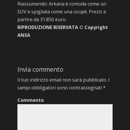
Riassumendo: Arkana è comoda come un
SUV e spigliata come una coupé. Prezzi a
partire da 31.850 euro.
RIPRODUZIONE RISERVATA © Copyright
ANSA
Invia commento
Il tuo indirizzo email non sarà pubblicato.
I
campi obbligatori sono contrassegnati
*
Commento