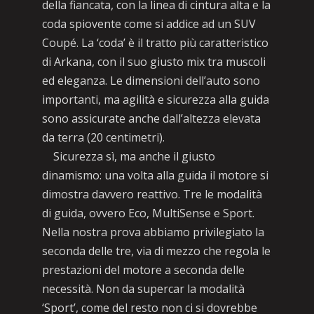
della fiancata, con la linea di cintura alta e la
coda spiovente come si addice ad un SUV
Coupé. La ‘coda’ è il tratto più caratteristico
di Arkana, con il suo giusto mix tra muscoli
ed eleganza. Le dimensioni dell’auto sono
importanti, ma agilità e sicurezza alla guida
sono assicurate anche dall’altezza elevata
da terra (20 centimetri).
Sicurezza sì, ma anche il giusto
dinamismo: una volta alla guida il motore si
dimostra davvero reattivo. Tre le modalità
di guida, ovvero Eco, MultiSense e Sport.
Nella nostra prova abbiamo privilegiato la
seconda delle tre, via di mezzo che regola le
prestazioni del motore a seconda delle
necessità. Non da supercar la modalità
‘Sport’, come del resto non ci si dovrebbe