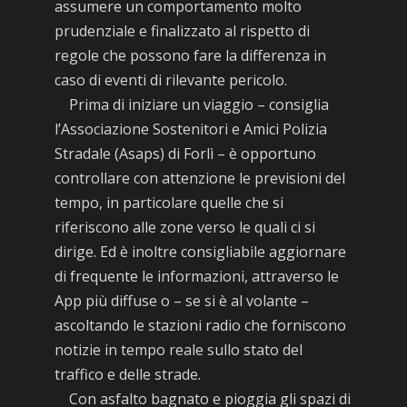
assumere un comportamento molto
prudenziale e finalizzato al rispetto di
regole che possono fare la differenza in
caso di eventi di rilevante pericolo.
Prima di iniziare un viaggio – consiglia
l’Associazione Sostenitori e Amici Polizia
Stradale (Asaps) di Forlì – è opportuno
controllare con attenzione le previsioni del
tempo, in particolare quelle che si
riferiscono alle zone verso le quali ci si
dirige. Ed è inoltre consigliabile aggiornare
di frequente le informazioni, attraverso le
App più diffuse o – se si è al volante –
ascoltando le stazioni radio che forniscono
notizie in tempo reale sullo stato del
traffico e delle strade.
Con asfalto bagnato e pioggia gli spazi di