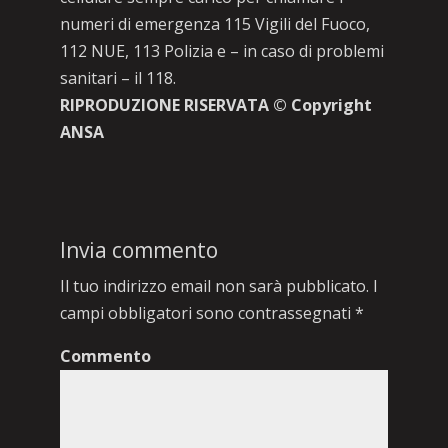
numeri di emergenza 115 Vigili del Fuoco,
112 NUE, 113 Polizia e – in caso di problemi
sanitari – il 118.
RIPRODUZIONE RISERVATA © Copyright
ANSA
Invia commento
Il tuo indirizzo email non sarà pubblicato.
I
campi obbligatori sono contrassegnati
*
Commento