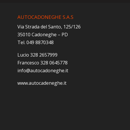
AUTOCADONEGHE S.A.S
Via Strada del Santo, 125/126
35010 Cadoneghe – PD
Tel. 049 8870348
Lucio 328 2657999
Francesco 328 0645778
info@autocadoneghe.it
www.autocadeneghe.it