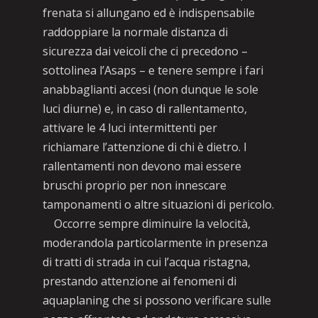
frenata si allungano ed è indispensabile
raddoppiare la normale distanza di
sicurezza dai veicoli che ci precedono –
sottolinea l’Asaps – e tenere sempre i fari
anabbaglianti accesi (non dunque le sole
luci diurne) e, in caso di rallentamento,
attivare le 4 luci intermittenti per
richiamare l’attenzione di chi è dietro. I
rallentamenti non devono mai essere
bruschi proprio per non innescare
tamponamenti o altre situazioni di pericolo.
Occorre sempre diminuire la velocità,
moderandola particolarmente in presenza
di tratti di strada in cui l’acqua ristagna,
prestando attenzione ai fenomeni di
aquaplaning che si possono verificare sulle