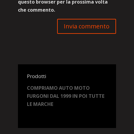
questo browser per la prossima volta
che commento.
Prodotti
COMPRIAMO AUTO MOTO
FURGONI DAL 1999 IN POI TUTTE
LE MARCHE