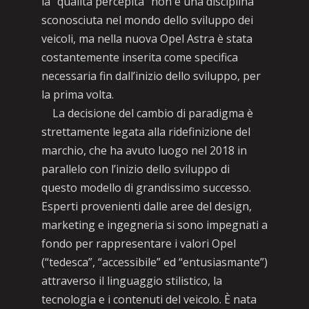
la “qualità percepita” non è una disciplina
sconosciuta nel mondo dello sviluppo dei
veicoli, ma nella nuova Opel Astra è stata
costantemente inserita come specifica
necessaria fin dall’inizio dello sviluppo, per
la prima volta.
La decisione del cambio di paradigma è
strettamente legata alla ridefinizione del
marchio, che ha avuto luogo nel 2018 in
parallelo con l’inizio dello sviluppo di
questo modello di grandissimo successo.
Esperti provenienti dalle aree del design,
marketing e ingegneria si sono impegnati a
fondo per rappresentare i valori Opel
(“tedesca”, “accessibile” ed “entusiasmante”)
attraverso il linguaggio stilistico, la
tecnologia e i contenuti del veicolo. È nata