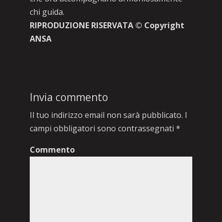
chi guida.
RIPRODUZIONE RISERVATA © Copyright
ANSA
Invia commento
Il tuo indirizzo email non sarà pubblicato.
I
campi obbligatori sono contrassegnati
*
Commento