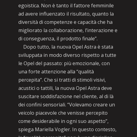
egoistica. Non è tanto il fattore femminile
ad avere influenzato il risultato, quanto la
diversità di competenze e capacità che ha
migliorato la collaborazione, l’interazione e
di conseguenza, il prodotto finale”.
Dopo tutto, la nuova Opel Astra è stata
sviluppata in modo diverso rispetto a tutte
le Opel del passato: più emozionale, con
una forte attenzione alla “qualità
percepita”. Che si tratti di stimoli visivi,
acustici o tattili, la nuova Opel Astra deve
suscitare soddisfazione nel cliente, al di là
dei confini sensoriali. “Volevamo creare un
veicolo piacevole che venisse percepito
come desiderabile in ogni suo aspetto”,
spiega Mariella Vogler. In questo contesto,