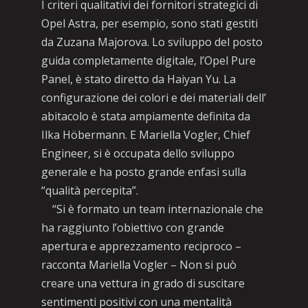
I criteri qualitativi dei fornitori strategici di
Opel Astra, per esempio, sono stati gestiti
da Zuzana Majorova. Lo sviluppo del posto
guida completamente digitale, l’Opel Pure
Panel, è stato diretto da Haiyan Yu. La
configurazione dei colori e dei materiali dell’
abitacolo è stata ampiamente definita da
Ilka Höbermann. E Mariella Vogler, Chief
Engineer, si è occupata dello sviluppo
generale e ha posto grande enfasi sulla
“qualità percepita”.
“Si è formato un team internazionale che
ha raggiunto l’obiettivo con grande
apertura e apprezzamento reciproco –
racconta Mariella Vogler – Non si può
creare una vettura in grado di suscitare
sentimenti positivi con una mentalità