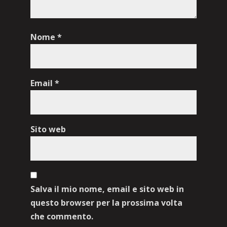
Nome
*
Email
*
Sito web
Salva il mio nome, email e sito web in
questo browser per la prossima volta
che commento.