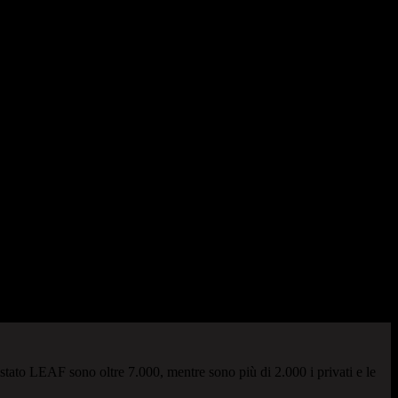
istato LEAF sono oltre 7.000, mentre sono più di 2.000 i privati e le