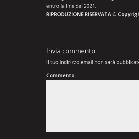
entro la fine del 2021.
RIPRODUZIONE RISERVATA © Copyrig
Invia commento
Il tuo indirizzo email non sarà pubblicat
Commento