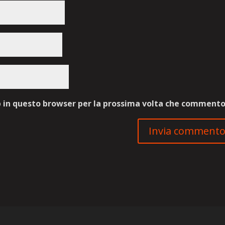
b in questo browser per la prossima volta che commento