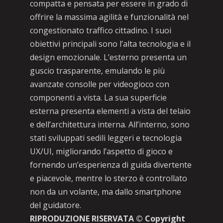
compatta e pensata per essere in grado di
offrire la massima agilità e funzionalità nel
congestionato traffico cittadino. I suoi
obiettivi principali sono l’alta tecnologia e il
design emozionale. L’esterno presenta un
guscio trasparente, emulando le più
avanzate consolle per videogioco con
componenti a vista. La sua superficie
esterna presenta elementi a vista del telaio
e dell’architettura interna. All’interno, sono
stati sviluppati sedili leggeri e tecnologia
UX/UI, migliorando l’aspetto di gioco e
fornendo un’esperienza di guida divertente
e piacevole, mentre lo sterzo è controllato
non da un volante, ma dallo smartphone
del guidatore.
RIPRODUZIONE RISERVATA © Copyright