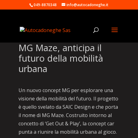
049-8870348
info@autocadoneghe.it
MG Maze, anticipa il
futuro della mobilità
urbana
Un nuovo concept MG per esplorare una
visione della mobilità del futuro. Il progetto
è quello svelato da SAIC Design e che porta
il nome di MG Maze. Costruito intorno al
concetto di ‘Get Out & Play’, la concept car
punta a riunire la mobilità urbana al gioco.