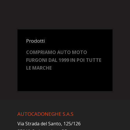
Prodotti
COMPRIAMO AUTO MOTO
FURGONI DAL 1999 IN POI TUTTE
LE MARCHE
AUTOCADONEGHE S.A.S
Via Strada del Santo, 125/126