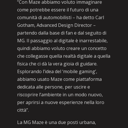
“Con Maze abbiamo voluto immaginare
come potrebbe essere il futuro di una
comunità di automobilisti – ha detto Carl
Gotham, Advanced Design Director –
partendo dalla base di fan e dal seguito di
MG. Il passaggio al digitale è inarrestabile,
quindi abbiamo voluto creare un concetto
che collegasse quella realtà digitale a quella
fisica che ci dà la vera gioia di guidare.
Esplorando l’idea del ‘mobile gaming’,
abbiamo usato Maze come piattaforma
dedicata alle persone, per uscire e
riscoprire l’ambiente in un modo nuovo,
per aprirsi a nuove esperienze nella loro
città”.
La MG Maze è una due posti urbana,