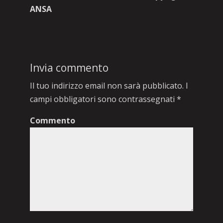
ANSA
Invia commento
Il tuo indirizzo email non sarà pubblicato.
I
campi obbligatori sono contrassegnati
*
Commento