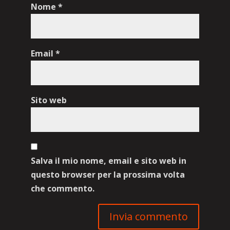
Nome
*
Email
*
Sito web
Salva il mio nome, email e sito web in
questo browser per la prossima volta
che commento.