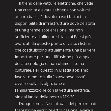
Il trend delle vetture elettriche, che vede
una crescita elevata sebbene con volumi
ancora bassi, è dovuto a vari fattori: la
disponibilità di infrastrutture dove c’è stata
sì una grande accelerazione, ma non
sufficiente ad allineare l’Italia ai Paesi più
avanzati da questo punto di vista; i listini,
che costituiscono attualmente una barriera
importante per una diffusione più ampia
della tecnologia e, non ultimo, il tema
culturale. Per questo in Mazda abbiamo
lavorato molto sulla “consapevolezza”,
ovvero sulla divulgazione e
familiarizzazione con la vettura elettrica,
sin dal lancio della nostra MX-30.
Dunque, nella fase attuale del percorso di
transizione verso l’elettrificazione, avere a