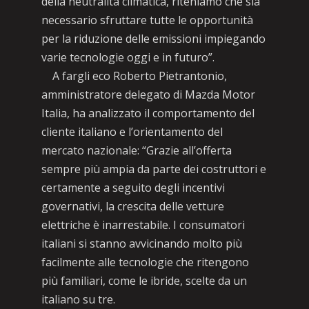
della neutralità climatica, riteniamo che sia
necessario sfruttare tutte le opportunità
per la riduzione delle emissioni impiegando
varie tecnologie oggi e in futuro”.
A fargli eco Roberto Pietrantonio,
amministratore delegato di Mazda Motor
Italia, ha analizzato il comportamento del
cliente italiano e l’orientamento del
mercato nazionale: “Grazie all’offerta
sempre più ampia da parte dei costruttori e
certamente a seguito degli incentivi
governativi, la crescita delle vetture
elettriche è inarrestabile. I consumatori
italiani si stanno avvicinando molto più
facilmente alle tecnologie che ritengono
più familiari, come le ibride, scelte da un
italiano su tre.