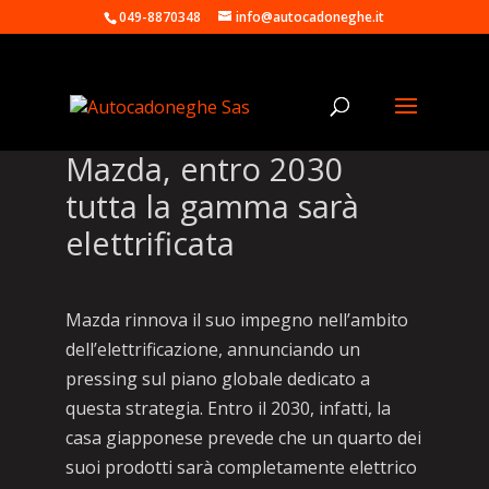
049-8870348
info@autocadoneghe.it
Mazda, entro 2030
tutta la gamma sarà
elettrificata
Mazda rinnova il suo impegno nell’ambito
dell’elettrificazione, annunciando un
pressing sul piano globale dedicato a
questa strategia. Entro il 2030, infatti, la
casa giapponese prevede che un quarto dei
suoi prodotti sarà completamente elettrico