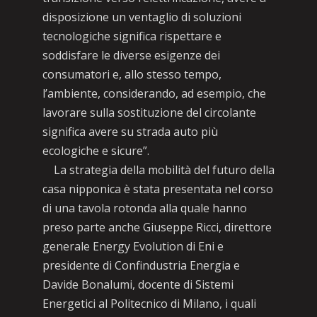
disposizione un ventaglio di soluzioni
tecnologiche significa rispettare e
soddisfare le diverse esigenze dei
consumatori e, allo stesso tempo,
l’ambiente, considerando, ad esempio, che
lavorare sulla sostituzione del circolante
significa avere su strada auto più
ecologiche e sicure”.
La strategia della mobilità del futuro della
casa nipponica è stata presentata nel corso
di una tavola rotonda alla quale hanno
preso parte anche Giuseppe Ricci, direttore
generale Energy Evolution di Eni e
presidente di Confindustria Energia e
Davide Bonalumi, docente di Sistemi
Energetici al Politecnico di Milano, i quali