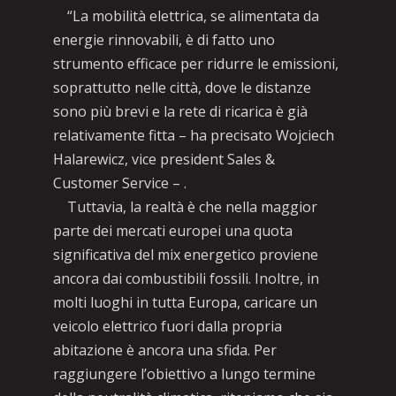
“La mobilità elettrica, se alimentata da
energie rinnovabili, è di fatto uno
strumento efficace per ridurre le emissioni,
soprattutto nelle città, dove le distanze
sono più brevi e la rete di ricarica è già
relativamente fitta – ha precisato Wojciech
Halarewicz, vice president Sales &
Customer Service – .
Tuttavia, la realtà è che nella maggior
parte dei mercati europei una quota
significativa del mix energetico proviene
ancora dai combustibili fossili. Inoltre, in
molti luoghi in tutta Europa, caricare un
veicolo elettrico fuori dalla propria
abitazione è ancora una sfida. Per
raggiungere l’obiettivo a lungo termine