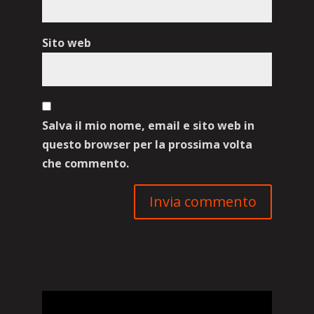
Sito web
Salva il mio nome, email e sito web in
questo browser per la prossima volta
che commento.