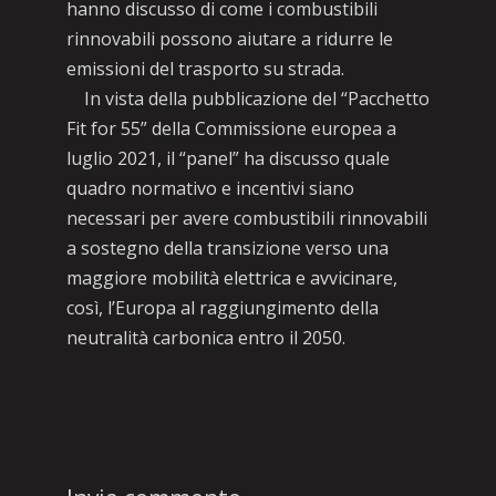
hanno discusso di come i combustibili
rinnovabili possono aiutare a ridurre le
emissioni del trasporto su strada.
In vista della pubblicazione del “Pacchetto
Fit for 55” della Commissione europea a
luglio 2021, il “panel” ha discusso quale
quadro normativo e incentivi siano
necessari per avere combustibili rinnovabili
a sostegno della transizione verso una
maggiore mobilità elettrica e avvicinare,
così, l’Europa al raggiungimento della
neutralità carbonica entro il 2050.