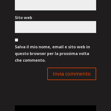
Sito web
Salva il mio nome, email e sito web in
questo browser per la prossima volta
che commento.