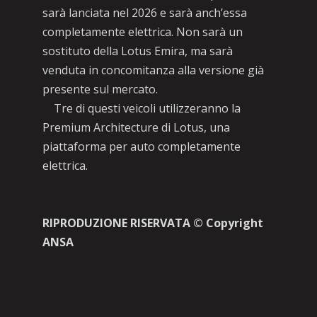
sarà lanciata nel 2026 e sarà anch’essa
completamente elettrica. Non sarà un
sostituto della Lotus Emira, ma sarà
venduta in concomitanza alla versione già
presente sul mercato.
Tre di questi veicoli utilizzeranno la
Premium Architecture di Lotus, una
piattaforma per auto completamente
elettrica.
RIPRODUZIONE RISERVATA © Copyright
ANSA