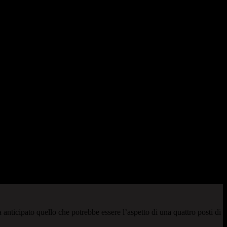
anticipato quello che potrebbe essere l’aspetto di una quattro posti di