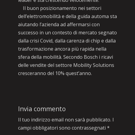
leader e sta crescendo velocemente.
Il buon posizionamento nei settori
dell’elettromobilità e della guida automa sta
aiutando l’azienda ad affermarsi con
successo in un contesto di mercato segnato
dalla crisi Covid, dalla carenza di chip e dalla
trasformazione ancora più rapida nella
sfera della mobilità. Secondo Bosch i ricavi
delle vendite del settore Mobility Solutions
cresceranno del 10% quest’anno.
Invia commento
Il tuo indirizzo email non sarà pubblicato.
I
campi obbligatori sono contrassegnati
*