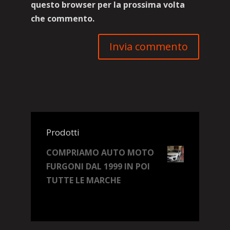
questo browser per la prossima volta
che commento.
Prodotti
COMPRIAMO AUTO MOTO
FURGONI DAL 1999 IN POI
TUTTE LE MARCHE