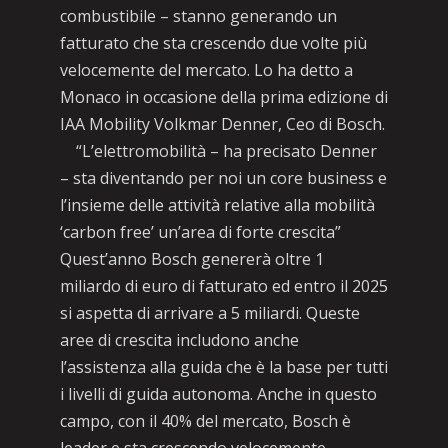
combustibile – stanno generando un
fatturato che sta crescendo due volte più
velocemente del mercato. Lo ha detto a
Monaco in occasione della prima edizione di
IAA Mobility Volkmar Denner, Ceo di Bosch.
“L’elettromobilità – ha precisato Denner
– sta diventando per noi un core business e
l’insieme delle attività relative alla mobilità
‘carbon free’ un’area di forte crescita”
Quest’anno Bosch genererà oltre 1
miliardo di euro di fatturato ed entro il 2025
si aspetta di arrivare a 5 miliardi. Queste
aree di crescita includono anche
l’assistenza alla guida che è la base per tutti
i livelli di guida autonoma. Anche in questo
campo, con il 40% del mercato, Bosch è