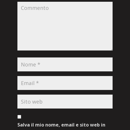
Salva il mio nome, email e sito web in