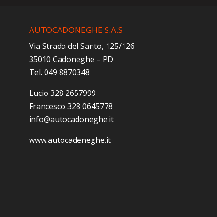
AUTOCADONEGHE S.A.S
Via Strada del Santo, 125/126
35010 Cadoneghe – PD
Tel. 049 8870348
Lucio 328 2657999
Francesco 328 0645778
info@autocadoneghe.it
www.autocadeneghe.it