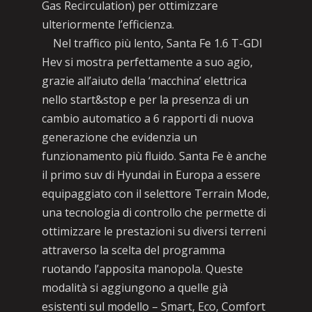
Gas Recirculation) per ottimizzare
ulteriormente l’efficienza.
Nel traffico più lento, Santa Fe 1.6 T-GDI
Hev si mostra perfettamente a suo agio,
grazie all’aiuto della ‘macchina’ elettrica
nello start&stop e per la presenza di un
cambio automatico a 6 rapporti di nuova
generazione che evidenzia un
funzionamento più fluido. Santa Fe è anche
il primo suv di Hyundai in Europa a essere
equipaggiato con il selettore Terrain Mode,
una tecnologia di controllo che permette di
ottimizzare le prestazioni su diversi terreni
attraverso la scelta del programma
ruotando l’apposita manopola. Queste
modalità si aggiungono a quelle già
esistenti sul modello – Smart, Eco, Comfort