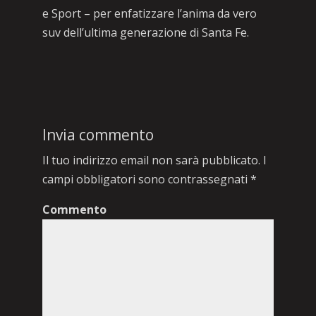
e Sport – per enfatizzare l’anima da vero
suv dell’ultima generazione di Santa Fe.
Invia commento
Il tuo indirizzo email non sarà pubblicato.
I
campi obbligatori sono contrassegnati
*
Commento