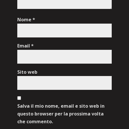
Nome
*
Email
*
Sito web
Salva il mio nome, email e sito web in
questo browser per la prossima volta
che commento.