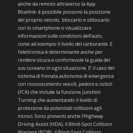
anche da remoto attraverso la App
Bluelink: è possibile possono la posizione
del proprio veicolo, bloccarlo e sbloccarlo
con lo smartphone o visualizzare
informazioni sulle condizioni dell’auto,
come ad esempio il livello del carburante. E
l’elettronica è determinante anche per
rendere sicura e confortevole la guida del
suv coreano in ogni situazione. E’ il caso del
sistema di frenata autonoma di emergenza
con riconoscimento veicoli, pedoni e ciclisti
(FCA) che include la funzione Junction
Turning che aumentando il livello di
protezione da potenziali collisioni agli
incroci. Sono presenti anche l’Highway
Driving Assist (HDA), il Blind-Spot Collision
Warning (BCW), il Blind-Spot Collision