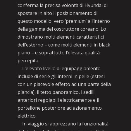
conferma la precisa volontà di Hyundai di
spostare in alto il posizionamento di
questo modello, vero ‘premium’ all’interno
della gamma del costruttore coreano. Lo
dimostrano molti elementi caratteristici
dell’esterno – come molti elementi in black
piano – e soprattutto l’elevata qualità
percepita.
L’elevato livello di equipaggiamento
include di serie gli interni in pelle (estesi
con un piacevole effetto ad una parte della
plancia), il tetto panoramico, i sedili
anteriori regolabili elettricamente e il
portellone posteriore ad azionamento
elettrico.
In viaggio si apprezzano la funzionalità