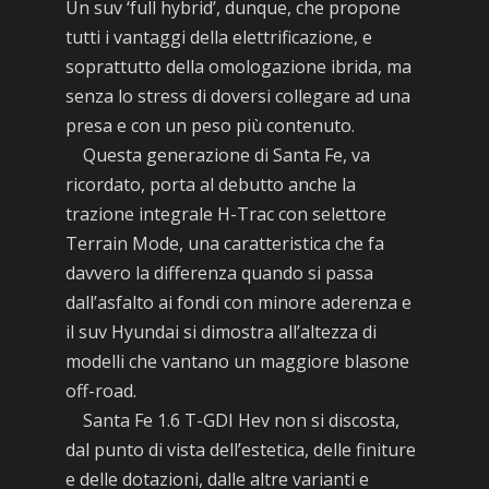
Un suv ‘full hybrid’, dunque, che propone
tutti i vantaggi della elettrificazione, e
soprattutto della omologazione ibrida, ma
senza lo stress di doversi collegare ad una
presa e con un peso più contenuto.
Questa generazione di Santa Fe, va
ricordato, porta al debutto anche la
trazione integrale H-Trac con selettore
Terrain Mode, una caratteristica che fa
davvero la differenza quando si passa
dall’asfalto ai fondi con minore aderenza e
il suv Hyundai si dimostra all’altezza di
modelli che vantano un maggiore blasone
off-road.
Santa Fe 1.6 T-GDI Hev non si discosta,
dal punto di vista dell’estetica, delle finiture
e delle dotazioni, dalle altre varianti e