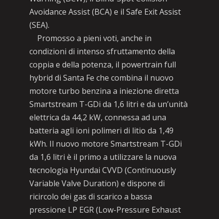
Avoidance Assist (BCA) e il Safe Exit Assist
(SEA).
Promosso a pieni voti, anche in
condizioni di intenso sfruttamento della
coppia e della potenza, il powertrain full
hybrid di Santa Fe che combina il nuovo
motore turbo benzina a iniezione diretta
Smartstream T-GDi da 1,6 litri e da un’unità
elettrica da 44,2 kW, connessa ad una
batteria agli ioni polimeri di litio da 1,49
kWh. Il nuovo motore Smartstream T-GDi
da 1,6 litri è il primo a utilizzare la nuova
tecnologia Hyundai CVVD (Continuously
Variable Valve Duration) e dispone di
ricircolo dei gas di scarico a bassa
pressione LP EGR (Low-Pressure Exhaust