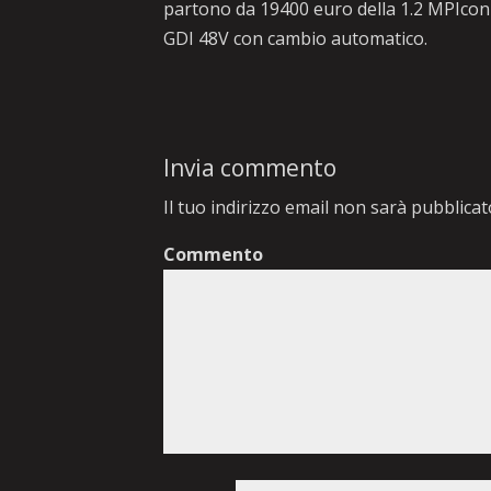
partono da 19400 euro della 1.2 MPIcon 
GDI 48V con cambio automatico.
Invia commento
Il tuo indirizzo email non sarà pubblicat
Commento