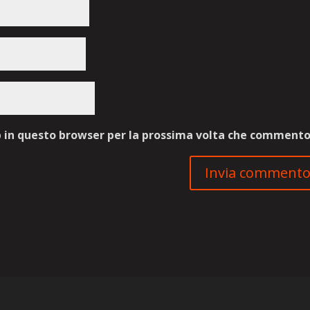
b in questo browser per la prossima volta che commento