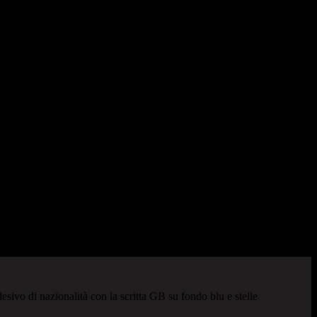
desivo di nazionalità con la scritta GB su fondo blu e stelle