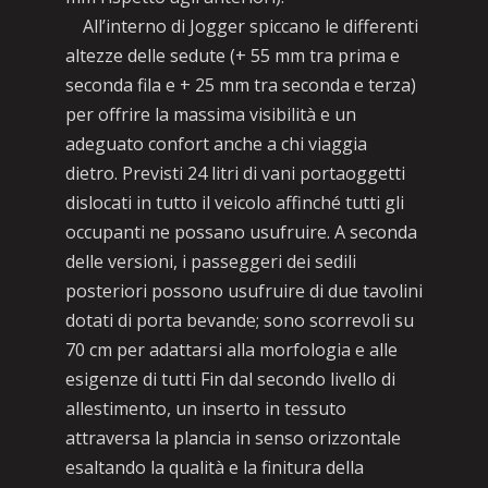
All’interno di Jogger spiccano le differenti
altezze delle sedute (+ 55 mm tra prima e
seconda fila e + 25 mm tra seconda e terza)
per offrire la massima visibilità e un
adeguato confort anche a chi viaggia
dietro. Previsti 24 litri di vani portaoggetti
dislocati in tutto il veicolo affinché tutti gli
occupanti ne possano usufruire. A seconda
delle versioni, i passeggeri dei sedili
posteriori possono usufruire di due tavolini
dotati di porta bevande; sono scorrevoli su
70 cm per adattarsi alla morfologia e alle
esigenze di tutti Fin dal secondo livello di
allestimento, un inserto in tessuto
attraversa la plancia in senso orizzontale
esaltando la qualità e la finitura della