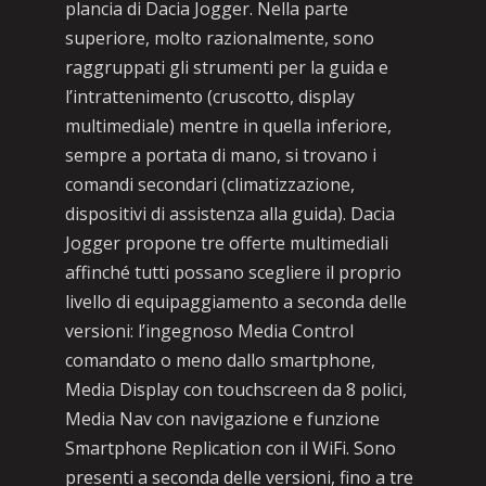
plancia di Dacia Jogger. Nella parte
superiore, molto razionalmente, sono
raggruppati gli strumenti per la guida e
l’intrattenimento (cruscotto, display
multimediale) mentre in quella inferiore,
sempre a portata di mano, si trovano i
comandi secondari (climatizzazione,
dispositivi di assistenza alla guida). Dacia
Jogger propone tre offerte multimediali
affinché tutti possano scegliere il proprio
livello di equipaggiamento a seconda delle
versioni: l’ingegnoso Media Control
comandato o meno dallo smartphone,
Media Display con touchscreen da 8 polici,
Media Nav con navigazione e funzione
Smartphone Replication con il WiFi. Sono
presenti a seconda delle versioni, fino a tre