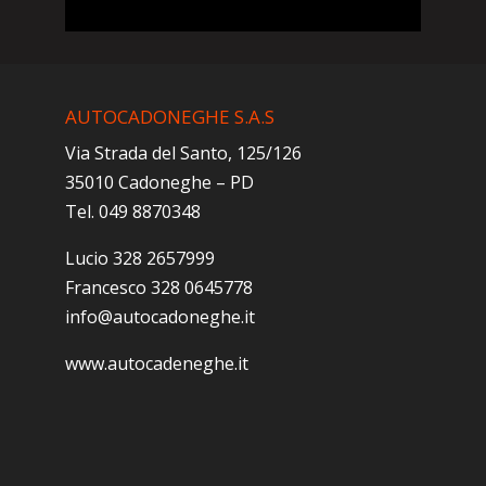
AUTOCADONEGHE S.A.S
Via Strada del Santo, 125/126
35010 Cadoneghe – PD
Tel. 049 8870348
Lucio 328 2657999
Francesco 328 0645778
info@autocadoneghe.it
www.autocadeneghe.it