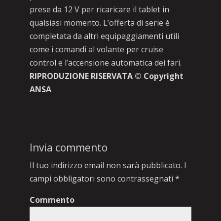
prese da 12 V per ricaricare il tablet in
qualsiasi momento. L’offerta di serie è
completata da altri equipaggiamenti utili
come i comandi al volante per cruise
control e l’accensione automatica dei fari.
RIPRODUZIONE RISERVATA © Copyright
ANSA
Invia commento
Il tuo indirizzo email non sarà pubblicato.
I
campi obbligatori sono contrassegnati
*
Commento