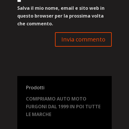
Salva il mio nome, email e sito web in
questo browser per la prossima volta
che commento.
Prodotti
COMPRIAMO AUTO MOTO
FURGONI DAL 1999 IN POI TUTTE
LE MARCHE