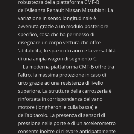
robustezza della piattaforma CMF-B
dell’Alleanza Renault Nissan Mitsubishi. La
variazione in senso longitudinale è
avvenuta grazie a un modulo posteriore
specifico, cosa che ha permesso di
disegnare un corpo vettura che offre
‘abitabilità, lo spazio di carico e la versatilità
di una ampia wagon di segmento C.
La moderna piattaforma CMF-B offre tra
l’altro, la massima protezione in caso di
urto grazie ad una resistenza di livello
superiore. La struttura della carrozzeria è
rinforzata in corrispondenza del vano
motore (longheroni e culla bassa) e
dell’abitacolo. La presenza di sensori di
pressione nelle porte e di un accelerometro
consente inoltre di rilevare anticipatamente