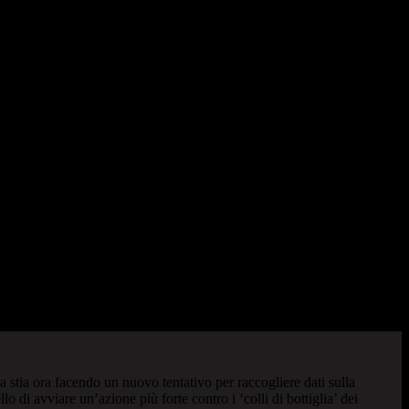
 stia ora facendo un nuovo tentativo per raccogliere dati sulla
 di avviare un’azione più forte contro i ‘colli di bottiglia’ dei