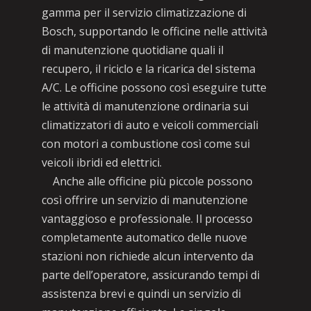
gamma per il servizio climatizzazione di
Bosch, supportando le officine nelle attività
di manutenzione quotidiane quali il
recupero, il riciclo e la ricarica del sistema
A/C. Le officine possono così eseguire tutte
le attività di manutenzione ordinaria sui
climatizzatori di auto e veicoli commerciali
con motori a combustione così come sui
veicoli ibridi ed elettrici.
Anche alle officine più piccole possono
così offrire un servizio di manutenzione
vantaggioso e professionale. Il processo
completamente automatico delle nuove
stazioni non richiede alcun intervento da
parte dell’operatore, assicurando tempi di
assistenza brevi e quindi un servizio di