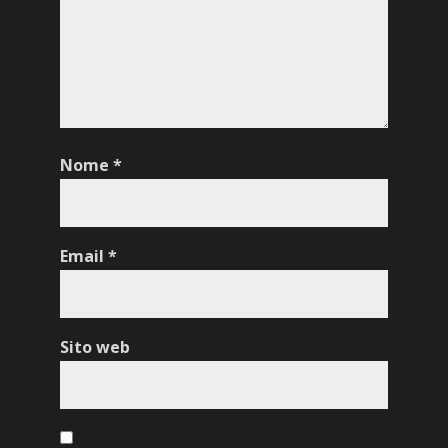
Nome
*
Email
*
Sito web