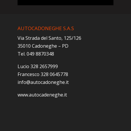
AUTOCADONEGHE S.A.S
Via Strada del Santo, 125/126
35010 Cadoneghe – PD
Tel. 049 8870348
Lucio 328 2657999
Francesco 328 0645778
info@autocadoneghe.it
www.autocadeneghe.it