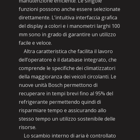
manutenzione efficiente. Le singole
funzioni possono anche essere selezionate
direttamente. L’intuitiva interfaccia grafica
del display a colori e i manometri larghi 100
mm sono in grado di garantire un utilizzo
facile e veloce.
Altra caratteristica che facilita il lavoro
dell’operatore è il database integrato, che
comprende le specifiche dei climatizzatori
della maggioranza dei veicoli circolanti. Le
nuove unità Bosch permettono di
recuperare in tempi brevi fino al 95% del
refrigerante permettendo quindi di
risparmiare tempo e assicurando allo
stesso tempo un utilizzo sostenibile delle
risorse.
Lo scambio interno di aria è controllato