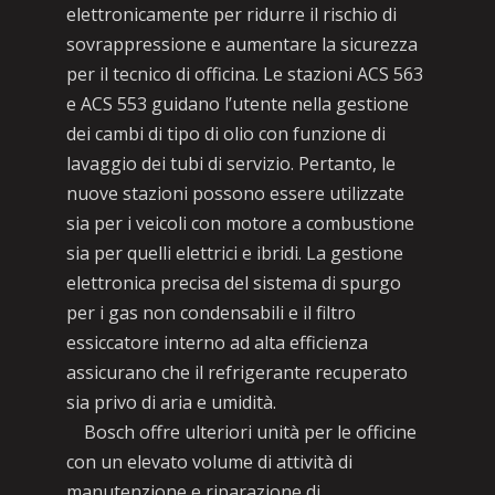
elettronicamente per ridurre il rischio di
sovrappressione e aumentare la sicurezza
per il tecnico di officina. Le stazioni ACS 563
e ACS 553 guidano l’utente nella gestione
dei cambi di tipo di olio con funzione di
lavaggio dei tubi di servizio. Pertanto, le
nuove stazioni possono essere utilizzate
sia per i veicoli con motore a combustione
sia per quelli elettrici e ibridi. La gestione
elettronica precisa del sistema di spurgo
per i gas non condensabili e il filtro
essiccatore interno ad alta efficienza
assicurano che il refrigerante recuperato
sia privo di aria e umidità.
Bosch offre ulteriori unità per le officine
con un elevato volume di attività di
manutenzione e riparazione di