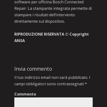
software per officina Bosch Connected
Repair. La stampante integrata permette di
stampare i risultati dell’intervento
direttamente sul dispositivo.
RIPRODUZIONE RISERVATA © Copyright
ANSA
Invia commento
Il tuo indirizzo email non sarà pubblicato.
I
campi obbligatori sono contrassegnati
*
Commento