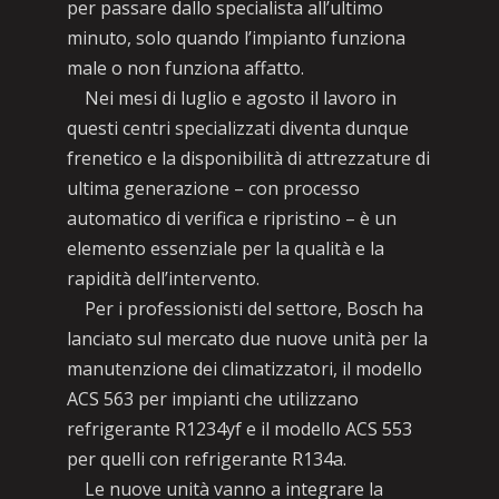
per passare dallo specialista all’ultimo
minuto, solo quando l’impianto funziona
male o non funziona affatto.
Nei mesi di luglio e agosto il lavoro in
questi centri specializzati diventa dunque
frenetico e la disponibilità di attrezzature di
ultima generazione – con processo
automatico di verifica e ripristino – è un
elemento essenziale per la qualità e la
rapidità dell’intervento.
Per i professionisti del settore, Bosch ha
lanciato sul mercato due nuove unità per la
manutenzione dei climatizzatori, il modello
ACS 563 per impianti che utilizzano
refrigerante R1234yf e il modello ACS 553
per quelli con refrigerante R134a.
Le nuove unità vanno a integrare la