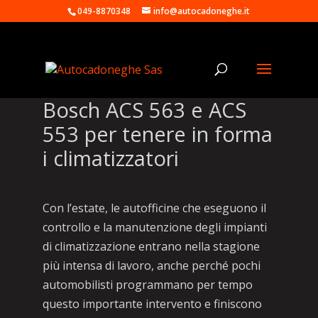
049-8870348
info@autocadoneghe.it
Bosch ACS 563 e ACS
553 per tenere in forma
i climatizzatori
Con l’estate, le autofficine che eseguono il
controllo e la manutenzione degli impianti
di climatizzazione entrano nella stagione
più intensa di lavoro, anche perché pochi
automobilisti programmano per tempo
questo importante intervento e finiscono