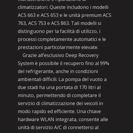
climatizzatori. Queste includono i modelli
ACS 663 e ACS 653 e le unità premium ACS
763, ACS 753 e ACS 863. Tali modelli si
distinguono per la facilità di utilizzo, i
processi completamente automatici e le
prestazioni particolarmente elevate.
Grazie all’esclusivo Deep Recovery
System è possibile il recupero fino al 99%
del refrigerante, anche in condizioni
ambientali difficili. La pompa del vuoto a
due stadi ha una portata di 170 litri al
minuto, permettendo di completare il
servizio di climatizzazione dei veicoli in
modo rapido ed efficiente. Una chiave
hardware WLAN integrata, consente alle
unità di servizio A/C di connettersi al