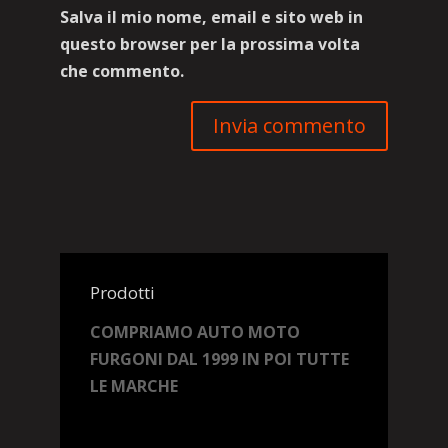
Salva il mio nome, email e sito web in
questo browser per la prossima volta
che commento.
Prodotti
COMPRIAMO AUTO MOTO
FURGONI DAL 1999 IN POI TUTTE
LE MARCHE