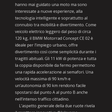
hanno mai guidato una moto ma sono
interessate a nuove esperienze, alla
tecnologia intelligente e soprattutto al
connubio tra mobilità e divertimento. Come
veicolo elettrico leggero dal peso di circa
120 kg, il BMW Motorrad Concept CE 02 è
ideale per l’impiego urbano, offre
divertimento così come semplicità durante i
tragitti abituali. Gli 11 kW di potenza e tutta
la coppia disponibile da fermo permettono
una rapida accelerazione ai semafori. Una
velocità massima di 90 km/h e
un’autonomia di 90 km rendono facile
spostarsi dal punto A al punto B anche
nell’intenso traffico cittadino.
L’aspetto generale della due ruote rivela