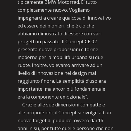
tipicamente BMW Motorrad. E’ tutto
completamente nuovo. Vogliamo
impegnarci a creare qualcosa di innovativo
ed essere dei pionieri, che è ciò che
abbiamo dimostrato di essere con vari
progetti in passato. Il Concept CE 02
presenta nuove proporzioni e forme
moderne per la mobilità urbana su due
ruote. Inoltre, volevamo arrivare ad un
livello di innovazione nel design mai
raggiunto finora. La semplicità d’uso era
importante, ma ancor più fondamentale
era la componente emozionale”.
Grazie alle sue dimensioni compatte e
alle proporzioni, il Concept si rivolge ad un
nuovo target di pubblico, ovvero dai 16
anni in su, per tutte quelle persone che non