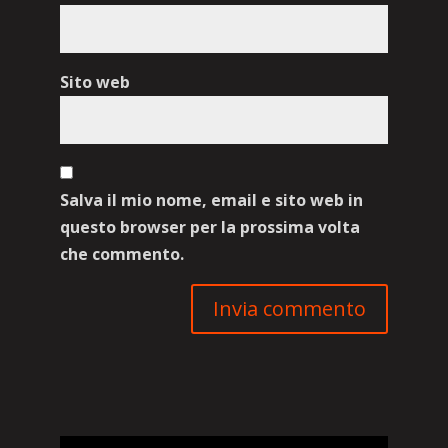
Sito web
Salva il mio nome, email e sito web in
questo browser per la prossima volta
che commento.