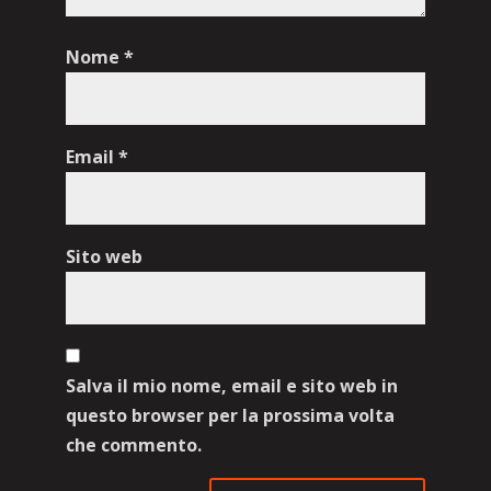
Nome
*
Email
*
Sito web
Salva il mio nome, email e sito web in
questo browser per la prossima volta
che commento.