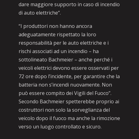
dare maggiore supporto in caso di incendio
di auto elettriche”.
“I produttori non hanno ancora
adeguatamente rispettato la loro
responsabilità per le auto elettriche e i
rischi associati ad un incendio – ha
sottolineato Bachmeier – anche perché i
veicoli elettrici devono essere osservati per
72 ore dopo l’incidente, per garantire che la
batteria non s’incendi nuovamente. Non
può essere compito dei Vigili del Fuoco”.
Secondo Bachmeier spetterebbe proprio ai
costruttori non solo la sorveglianza del
veicolo dopo il fuoco ma anche la rimozione
verso un luogo controllato e sicuro.