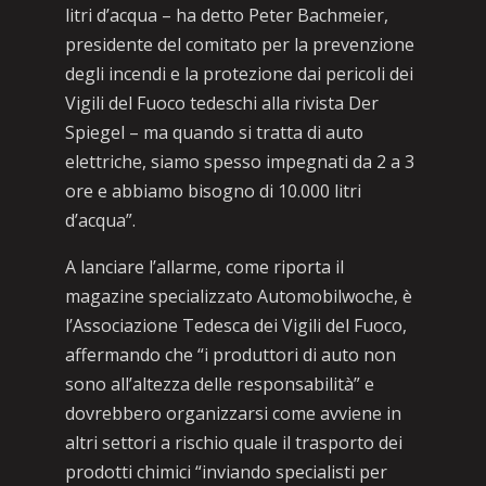
litri d’acqua – ha detto Peter Bachmeier,
presidente del comitato per la prevenzione
degli incendi e la protezione dai pericoli dei
Vigili del Fuoco tedeschi alla rivista Der
Spiegel – ma quando si tratta di auto
elettriche, siamo spesso impegnati da 2 a 3
ore e abbiamo bisogno di 10.000 litri
d’acqua”.
A lanciare l’allarme, come riporta il
magazine specializzato Automobilwoche, è
l’Associazione Tedesca dei Vigili del Fuoco,
affermando che “i produttori di auto non
sono all’altezza delle responsabilità” e
dovrebbero organizzarsi come avviene in
altri settori a rischio quale il trasporto dei
prodotti chimici “inviando specialisti per