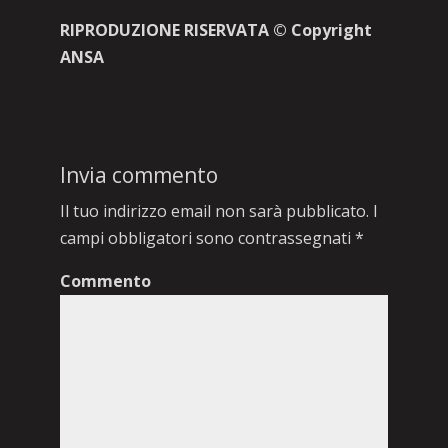
RIPRODUZIONE RISERVATA © Copyright
ANSA
Invia commento
Il tuo indirizzo email non sarà pubblicato.
I
campi obbligatori sono contrassegnati
*
Commento