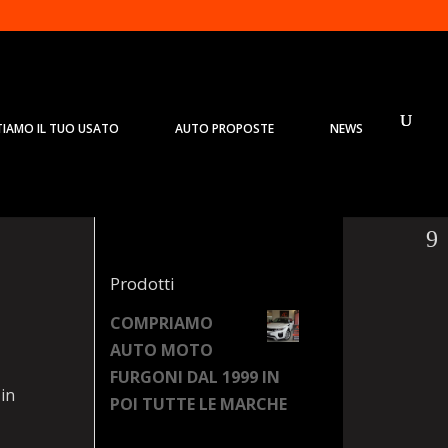
TIAMO IL TUO USATO
AUTO PROPOSTE
NEWS
Prodotti
COMPRIAMO
AUTO MOTO
FURGONI DAL 1999 IN
 in
POI TUTTE LE MARCHE