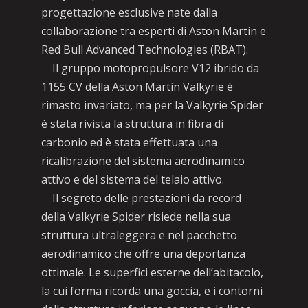
progettazione esclusive nate dalla
collaborazione tra esperti di Aston Martin e
Red Bull Advanced Technologies (RBAT).
Il gruppo motopropulsore V12 ibrido da
1155 CV della Aston Martin Valkyrie è
rimasto invariato, ma per la Valkyrie Spider
è stata rivista la struttura in fibra di
carbonio ed è stata effettuata una
ricalibrazione del sistema aerodinamico
attivo e del sistema del telaio attivo.
Il segreto delle prestazioni da record
della Valkyrie Spider risiede nella sua
struttura ultraleggera e nel pacchetto
aerodinamico che offre una deportanza
ottimale. Le superfici esterne dell’abitacolo,
la cui forma ricorda una goccia, e i contorni