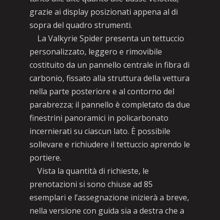
grazie ai display posizionati appena al di
sopra del quadro strumenti.
La Valkyrie Spider presenta un tettuccio
personalizzato, leggero e rimovibile
costituito da un pannello centrale in fibra di
carbonio, fissato alla struttura della vettura
nella parte posteriore e al contorno del
parabrezza; il pannello è completato da due
finestrini panoramici in policarbonato
incernierati su ciascun lato. È possibile
sollevare e richiudere il tettuccio aprendo le
portiere.
Vista la quantità di richieste, le
prenotazioni si sono chiuse ad 85
esemplari e l’assegnazione inizierà a breve,
nella versione con guida sia a destra che a