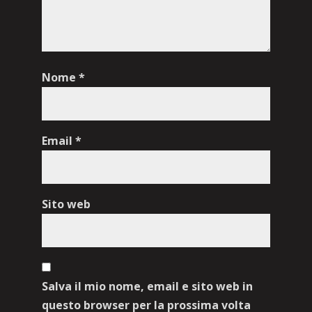
Nome
*
Email
*
Sito web
Salva il mio nome, email e sito web in
questo browser per la prossima volta