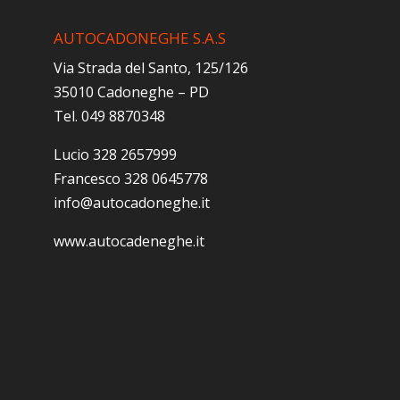
AUTOCADONEGHE S.A.S
Via Strada del Santo, 125/126
35010 Cadoneghe – PD
Tel. 049 8870348
Lucio 328 2657999
Francesco 328 0645778
info@autocadoneghe.it
www.autocadeneghe.it