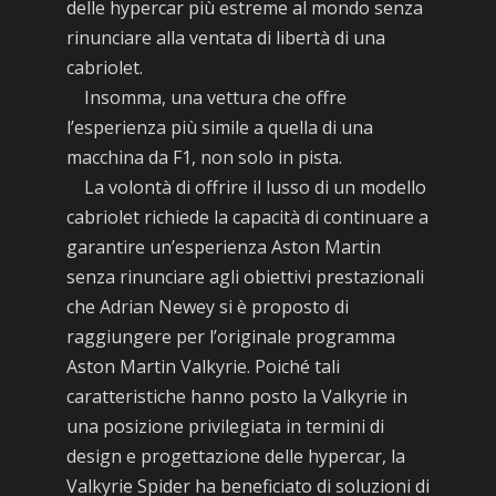
delle hypercar più estreme al mondo senza
rinunciare alla ventata di libertà di una
cabriolet.
Insomma, una vettura che offre
l’esperienza più simile a quella di una
macchina da F1, non solo in pista.
La volontà di offrire il lusso di un modello
cabriolet richiede la capacità di continuare a
garantire un’esperienza Aston Martin
senza rinunciare agli obiettivi prestazionali
che Adrian Newey si è proposto di
raggiungere per l’originale programma
Aston Martin Valkyrie. Poiché tali
caratteristiche hanno posto la Valkyrie in
una posizione privilegiata in termini di
design e progettazione delle hypercar, la
Valkyrie Spider ha beneficiato di soluzioni di