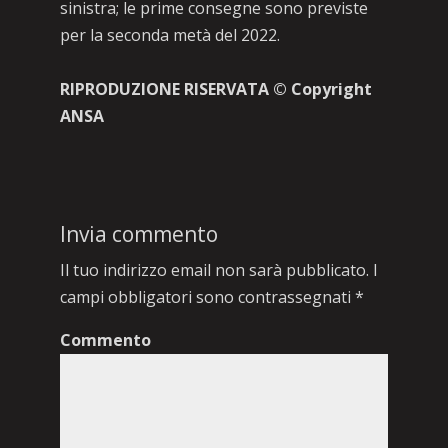
sinistra; le prime consegne sono previste
per la seconda metà del 2022.
RIPRODUZIONE RISERVATA © Copyright
ANSA
Invia commento
Il tuo indirizzo email non sarà pubblicato.
I
campi obbligatori sono contrassegnati
*
Commento