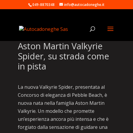
049-8870348
info@autocadoneghe.it
Aston Martin Valkyrie
Spider, su strada come
in pista
La nuova Valkyrie Spider, presentata al
Concorso di eleganza di Pebble Beach, è
nuova nata nella famiglia Aston Martin
Valkyrie. Un modello che promette
un’esperienza ancora più intensa e che è
forgiato dalla sensazione di guidare una