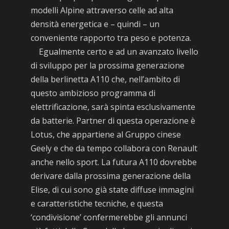
modelli Alpine attraverso celle ad alta
densità energetica e – quindi – un
conveniente rapporto tra peso e potenza.
Egualmente certo e ad un avanzato livello
di sviluppo per la prossima generazione
della berlinetta A110 che, nell’ambito di
questo ambizioso programma di
elettrificazione, sarà spinta esclusivamente
da batterie. Partner di questa operazione è
Lotus, che appartiene al Gruppo cinese
Geely e che da tempo collabora con Renault
anche nello sport. La futura A110 dovrebbe
derivare dalla prossima generazione della
Elise, di cui sono già state diffuse immagini
e caratteristiche tecniche, e questa
‘condivisione’ confermerebbe gli annunci