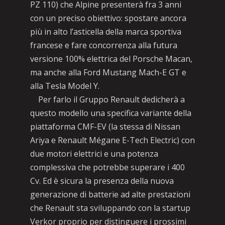
PZ 110) che Alpine presenterà fra 3 anni
con un preciso obiettivo: spostare ancora
più in alto l’asticella della marca sportiva
francese e fare concorrenza alla futura
versione 100% elettrica del Porsche Macan,
ma anche alla Ford Mustang Mach-E GT e
alla Tesla Model Y.
Per farlo il Gruppo Renault dedicherà a
questo modello una specifica variante della
piattaforma CMF-EV (la stessa di Nissan
Ariya e Renault Mégane E-Tech Electric) con
due motori elettrici e una potenza
complessiva che potrebbe superare i 400
Cv. Ed è sicura la presenza della nuova
generazione di batterie ad alte prestazioni
che Renault sta sviluppando con la startup
Verkor proprio per distinguere i prossimi