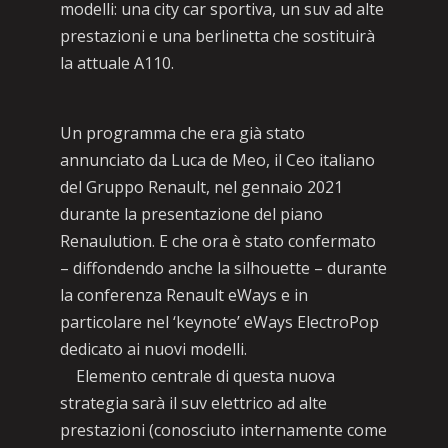
modelli: una city car sportiva, un suv ad alte
prestazioni e una berlinetta che sostituirà
la attuale A110.
Un programma che era già stato
annunciato da Luca de Meo, il Ceo italiano
del Gruppo Renault, nel gennaio 2021
durante la presentazione del piano
Renaulution. E che ora è stato confermato
– diffondendo anche la silhouette – durante
la conferenza Renault eWays e in
particolare nel ‘keynote’ eWays ElectroPop
dedicato ai nuovi modelli.
Elemento centrale di questa nuova
strategia sarà il suv elettrico ad alte
prestazioni (conosciuto internamente come