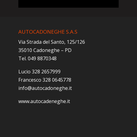
AUTOCADONEGHE S.A.S
Via Strada del Santo, 125/126
35010 Cadoneghe – PD
Tel. 049 8870348
Lucio 328 2657999
Francesco 328 0645778
info@autocadoneghe.it
www.autocadeneghe.it