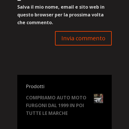
Salva il mio nome, email e sito web in
questo browser per la prossima volta
che commento.
Prodotti
COMPRIAMO AUTO MOTO
FURGONI DAL 1999 IN POI
TUTTE LE MARCHE