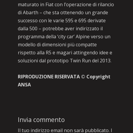
maturato in Fiat con l’operazione di rilancio
di Abarth – che sta ottenendo un grande
successo con le varie 595 e 695 derivate
dalla 500 – potrebbe aver indirizzato il
programma della ‘city car’ Alpine verso un
modello di dimensioni più compatte
rispetto alla R5 e magari attingendo idee e
soluzioni dal prototipo Twin Run del 2013.
RIPRODUZIONE RISERVATA © Copyright
ANSA
Invia commento
Il tuo indirizzo email non sarà pubblicato.
I