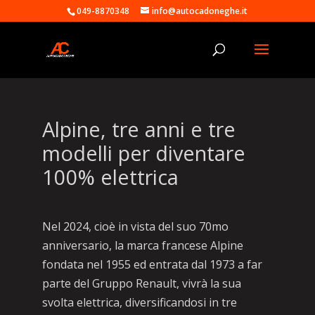
049-8870348
info@autocadoneghe.it
Alpine, tre anni e tre
modelli per diventare
100% elettrica
Nel 2024, cioè in vista del suo 70mo
anniversario, la marca francese Alpine
fondata nel 1955 ed entrata dal 1973 a far
parte del Gruppo Renault, vivrà la sua
svolta elettrica, diversificandosi in tre